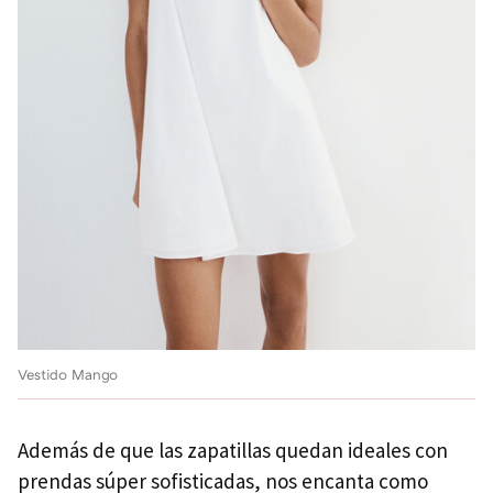
Vestido Mango
Además de que las zapatillas quedan ideales con
prendas súper sofisticadas, nos encanta como