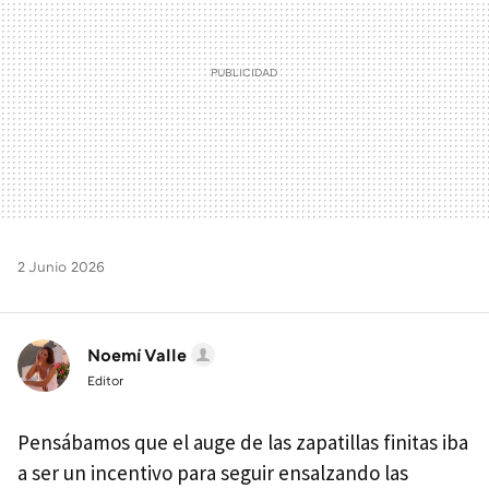
2 Junio 2026
Noemí Valle
Editor
Pensábamos que el auge de las zapatillas finitas iba
a ser un incentivo para seguir ensalzando las