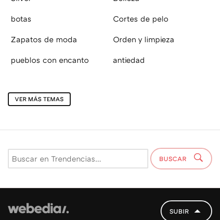
botas
Cortes de pelo
Zapatos de moda
Orden y limpieza
pueblos con encanto
antiedad
VER MÁS TEMAS
BUSCAR
SUBIR