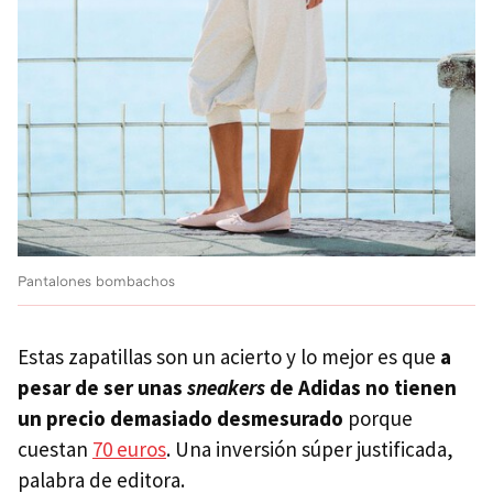
Pantalones bombachos
Estas zapatillas son un acierto y lo mejor es que
a
pesar de ser unas
sneakers
de Adidas no tienen
un precio demasiado desmesurado
porque
cuestan
70 euros
. Una inversión súper justificada,
palabra de editora.