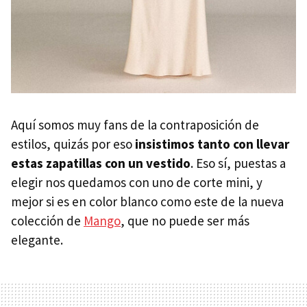
Aquí somos muy fans de la contraposición de
estilos, quizás por eso
insistimos tanto con llevar
estas zapatillas con un vestido
. Eso sí, puestas a
elegir nos quedamos con uno de corte mini, y
mejor si es en color blanco como este de la nueva
colección de
Mango
, que no puede ser más
elegante.