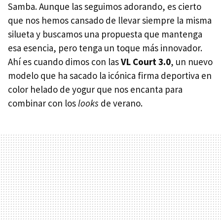
Samba. Aunque las seguimos adorando, es cierto
que nos hemos cansado de llevar siempre la misma
silueta y buscamos una propuesta que mantenga
esa esencia, pero tenga un toque más innovador.
Ahí es cuando dimos con las
VL Court 3.0
, un nuevo
modelo que ha sacado la icónica firma deportiva en
color helado de yogur que nos encanta para
combinar con los
looks
de verano.