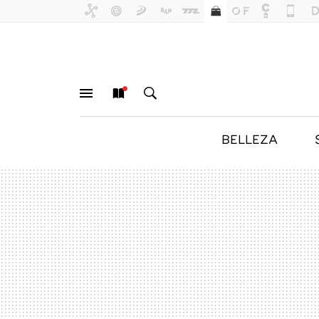
BELLEZA
MENÚ
NUEVO
BUSCAR