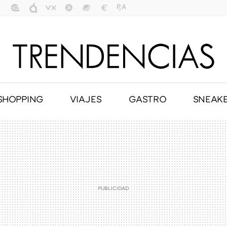
SHOPPING
VIAJES
GASTRO
SNEAK