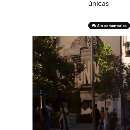
únicas
Sin comentarios