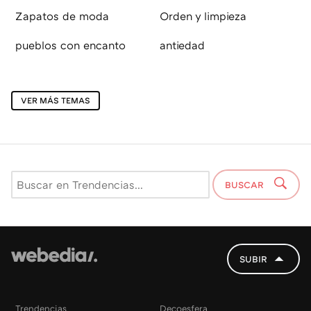
Zapatos de moda
Orden y limpieza
pueblos con encanto
antiedad
VER MÁS TEMAS
BUSCAR
SUBIR
Trendencias
Decoesfera