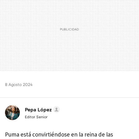
8 Agosto 2024
Pepa López
Editor Senior
Puma está convirtiéndose en la reina de las