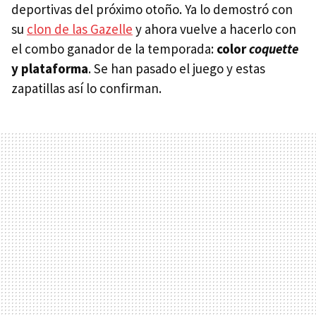
deportivas del próximo otoño. Ya lo demostró con
su
clon de las Gazelle
y ahora vuelve a hacerlo con
el combo ganador de la temporada:
color
coquette
y plataforma
. Se han pasado el juego y estas
zapatillas así lo confirman.