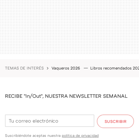
TEMAS DE INTERÉS
Vaqueros 2026
Libros recomendados 2
RECIBE "In/Out", NUESTRA NEWSLETTER SEMANAL
SUSCRIBIR
Suscribiéndote aceptas nuestra
política de privacidad