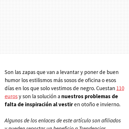
Son las zapas que van a levantar y poner de buen
humor los estilismos más sosos de oficina o esos
días en los que solo vestimos de negro. Cuestan
110
euros
y son la solución a
nuestros problemas de
falta de inspiración al vestir
en otoño e invierno.
Algunos de los enlaces de este artículo son afiliados
y pueden reportar un beneficio a Trendencias.