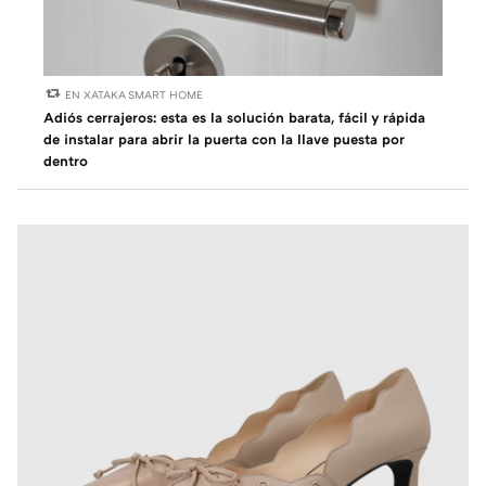
EN XATAKA SMART HOME
Adiós cerrajeros: esta es la solución barata, fácil y rápida
de instalar para abrir la puerta con la llave puesta por
dentro