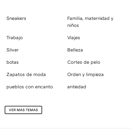
Sneakers
Familia, maternidad y
niños
Trabajo
Viajes
Silver
Belleza
botas
Cortes de pelo
Zapatos de moda
Orden y limpieza
pueblos con encanto
antiedad
VER MÁS TEMAS