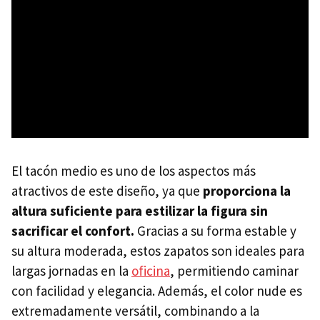
El tacón medio es uno de los aspectos más
atractivos de este diseño, ya que
proporciona la
altura suficiente para estilizar la figura sin
sacrificar el confort.
Gracias a su forma estable y
su altura moderada, estos zapatos son ideales para
largas jornadas en la
oficina
, permitiendo caminar
con facilidad y elegancia. Además, el color nude es
extremadamente versátil, combinando a la