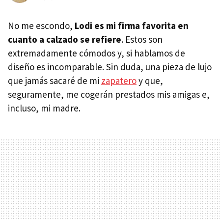
No me escondo,
Lodi es mi firma favorita en
cuanto a calzado se refiere
. Estos son
extremadamente cómodos y, si hablamos de
diseño es incomparable. Sin duda, una pieza de lujo
que jamás sacaré de mi
zapatero
y que,
seguramente, me cogerán prestados mis amigas e,
incluso, mi madre.