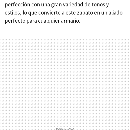
perfección con una gran variedad de tonos y
estilos, lo que convierte a este zapato en un aliado
perfecto para cualquier armario.