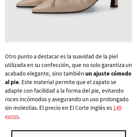
Otro punto a destacar es la suavidad de la piel
utilizada en su confección, que no solo garantiza un
acabado elegante, sino también
un ajuste cómodo
al pie
. Este material permite que el zapato se
adapte con facilidad a la forma del pie, evitando
roces incómodos y asegurando un uso prolongado
sin molestias. El precio en El Corte Inglés es
149
euros
.