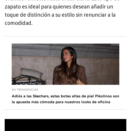
zapato es ideal para quienes desean añadir un
toque de distinción a su estilo sin renunciar a la
comodidad.
EN TRENDENCIAS
Adiós a las Skechers, estas botas altas de piel Pikolinos son
la apuesta más cómoda para nuestros looks de oficina