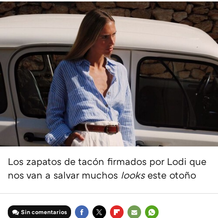
Los zapatos de tacón firmados por Lodi que
nos van a salvar muchos
looks
este otoño
Sin comentarios