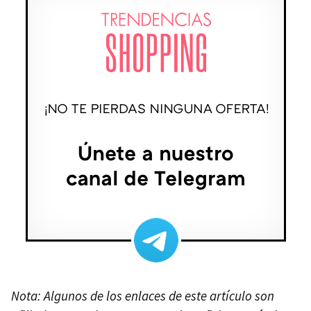
Nota: Algunos de los enlaces de este artículo son