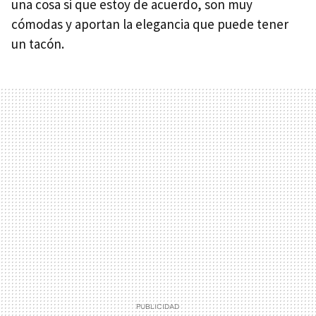
una cosa si que estoy de acuerdo, son muy
cómodas y aportan la elegancia que puede tener
un tacón.