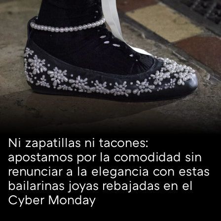
Ni zapatillas ni tacones:
apostamos por la comodidad sin
renunciar a la elegancia con estas
bailarinas joyas rebajadas en el
Cyber Monday