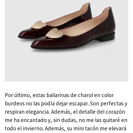
Por último, estas bailarinas de charol en color
burdeos no las podía dejar escapar. Son perfectas y
respiran elegancia. Además, el detalle del corazón
me ha encantado y, sin dudas, no me las quitaré en
todo el invierno. Además, su mini tacón me elevará