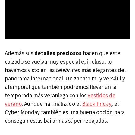
Además sus
detalles preciosos
hacen que este
calzado se vuelva muy especial e, incluso, lo
hayamos visto en las
celebrities
más elegantes del
panorama internacional. Un zapato muy versátil y
atemporal que también podremos llevar en la
temporada más veraniega con los
vestidos de
verano
. Aunque ha finalizado el
Black Friday
, el
Cyber Monday también es una buena opción para
conseguir estas bailarinas súper rebajadas.