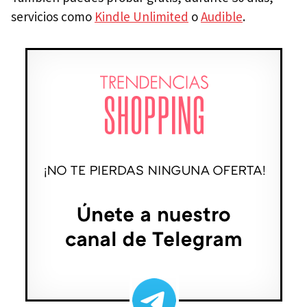
servicios como
Kindle Unlimited
o
Audible
.