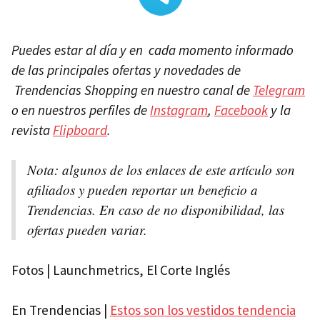
Puedes estar al día y en cada momento informado
de las principales ofertas y novedades de
Trendencias Shopping en nuestro canal de
Telegram
o en nuestros perfiles de
Instagram
,
Facebook
y la
revista
Flipboard
.
Nota: a
lgunos de los enlaces de este artículo son
afiliados y pueden reportar un beneficio a
Trendencias. En caso de no disponibilidad, las
ofertas pueden variar.
Fotos | Launchmetrics, El Corte Inglés
En Trendencias |
Estos son los vestidos tendencia