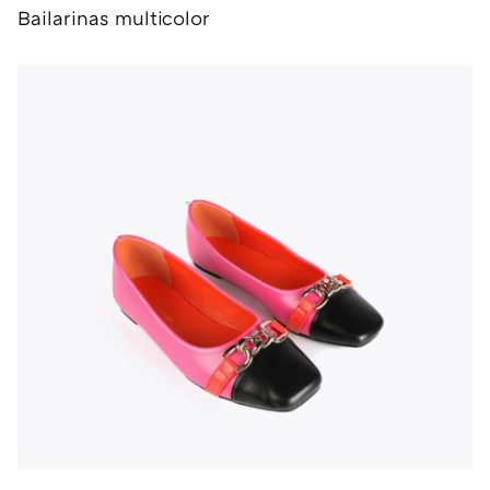
Bailarinas multicolor