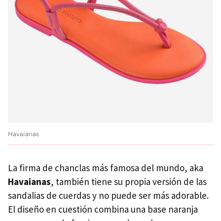
Havaianas
La firma de chanclas más famosa del mundo, aka
Havaianas
, también tiene su propia versión de las
sandalias de cuerdas y no puede ser más adorable.
El diseño en cuestión combina una base naranja