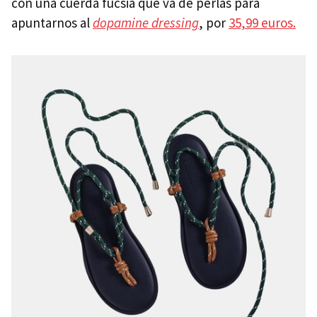
con una cuerda fucsia que va de perlas para
apuntarnos al
dopamine dressing
, por
35,99 euros.