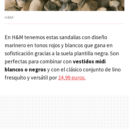
H&M
En H&M tenemos estas sandalias con diseño
marinero en tonos rojos y blancos que gana en
sofisticación gracias a la suela plantilla negra. Son
perfectas para combinar con
vestidos midi
blancos o negros
y con el clásico conjunto de lino
fresquito y versátil por
24,99 euros.