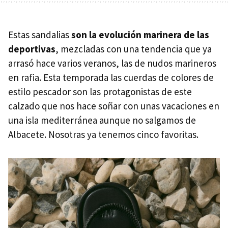
Estas sandalias
son la evolución marinera de las
deportivas
, mezcladas con una tendencia que ya
arrasó hace varios veranos, las de nudos marineros
en rafia. Esta temporada las cuerdas de colores de
estilo pescador son las protagonistas de este
calzado que nos hace soñar con unas vacaciones en
una isla mediterránea aunque no salgamos de
Albacete. Nosotras ya tenemos cinco favoritas.