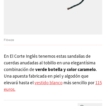
Flòwze
En El Corte Inglés tenemos estas sandalias de
cuerdas anudadas al tobillo en una elegantísima
combinación de
verde botella y color caramelo
.
Una apuesta fabricada en piel y algodón que
elevará hasta el
vestido blanco
más sencillo por
115
euros.