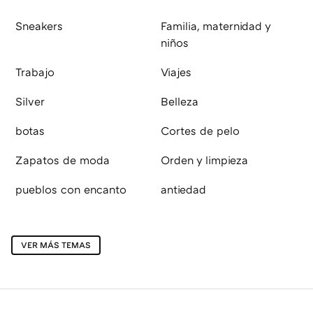
Sneakers
Familia, maternidad y
niños
Trabajo
Viajes
Silver
Belleza
botas
Cortes de pelo
Zapatos de moda
Orden y limpieza
pueblos con encanto
antiedad
VER MÁS TEMAS