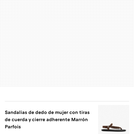
Sandalias de dedo de mujer con tiras
de cuerda y cierre adherente Marrón
Parfois