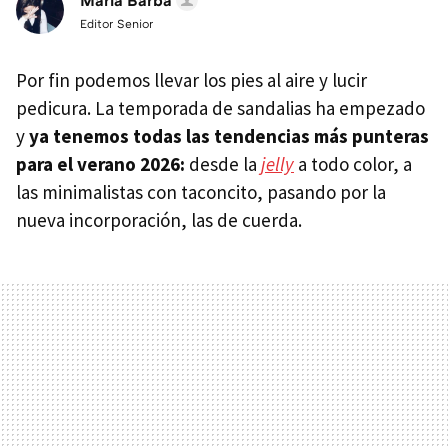
María Barba
Editor Senior
Por fin podemos llevar los pies al aire y lucir
pedicura. La temporada de sandalias ha empezado
y
ya tenemos todas las tendencias más punteras
para el verano 2026:
desde la
jelly
a todo color, a
las minimalistas con taconcito, pasando por la
nueva incorporación, las de cuerda.