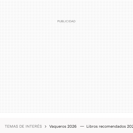
TEMAS DE INTERÉS
Vaqueros 2026
Libros recomendados 2