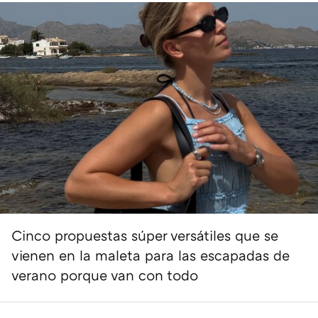
Cinco propuestas súper versátiles que se
vienen en la maleta para las escapadas de
verano porque van con todo