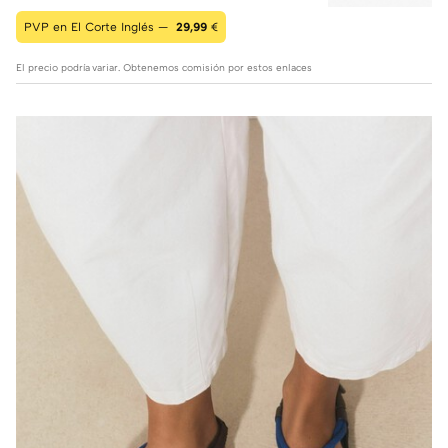
PVP en El Corte Inglés —
29,99
€
El precio podría variar. Obtenemos comisión por estos enlaces