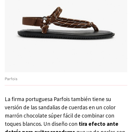
Parfois
La firma portuguesa Parfois también tiene su
versión de las sandalias de cuerdas en un color
marrón chocolate súper fácil de combinar con
toques blancos. Un diseño con
t
ira
efecto ante