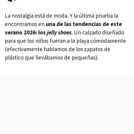
La nostalgia está de moda. Y la última prueba la
encontramos en
una de las tendencias de este
verano 2026: los
j
elly
shoes
. Un calzado diseñado
para que los niños fueran a la playa cómodamente
(efectivamente hablamos de los zapatos de
plástico que llevábamos de pequeñas).