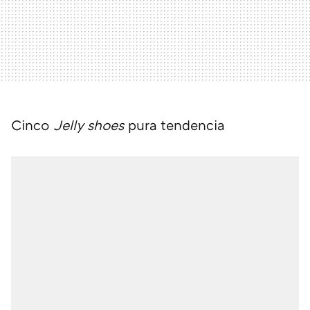
Cinco
Jelly shoes
pura tendencia