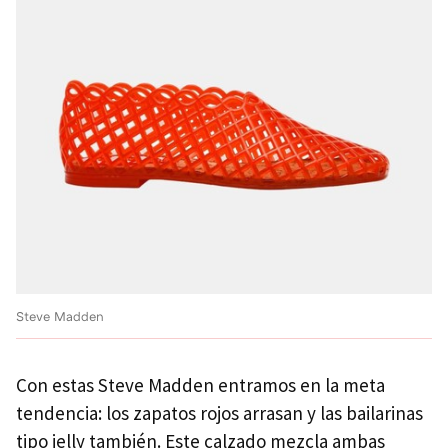
Steve Madden
Con estas Steve Madden entramos en la meta
tendencia: los zapatos rojos arrasan y las bailarinas
tipo jelly también. Este calzado mezcla ambas