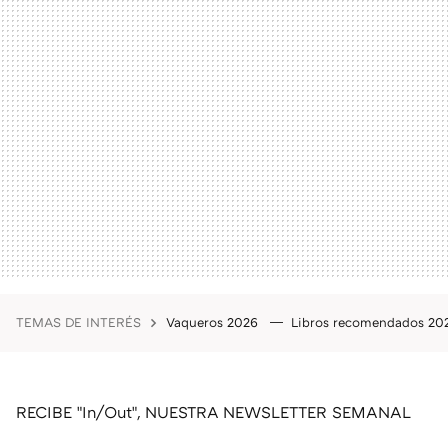
TEMAS DE INTERÉS
Vaqueros 2026
Libros recomendados 2
RECIBE "In/Out", NUESTRA NEWSLETTER SEMANAL