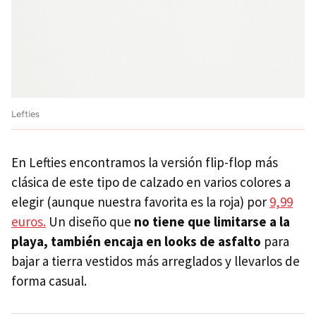
Lefties
En Lefties encontramos la versión flip-flop más
clásica de este tipo de calzado en varios colores a
elegir (aunque nuestra favorita es la roja) por
9,99
euros.
Un diseño que
no tiene que limitarse a la
playa,
también encaja en looks de asfalto
para
bajar a tierra vestidos más arreglados y llevarlos de
forma casual.