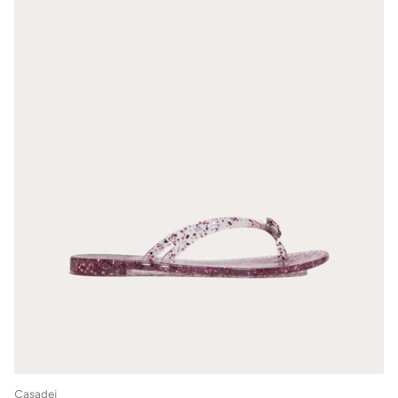
Casadei