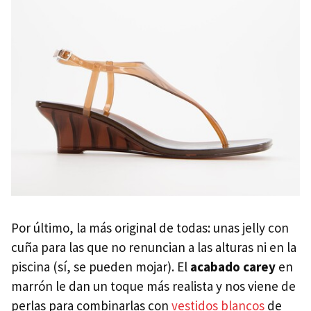
Por último, la más original de todas: unas jelly con
cuña para las que no renuncian a las alturas ni en la
piscina (sí, se pueden mojar). El
acabado carey
en
marrón le dan un toque más realista y nos viene de
perlas para combinarlas con
vestidos blancos
de