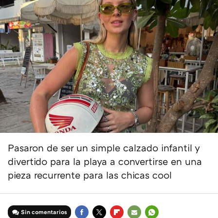
Pasaron de ser un simple calzado infantil y
divertido para la playa a convertirse en una
pieza recurrente para las chicas cool
Sin comentarios