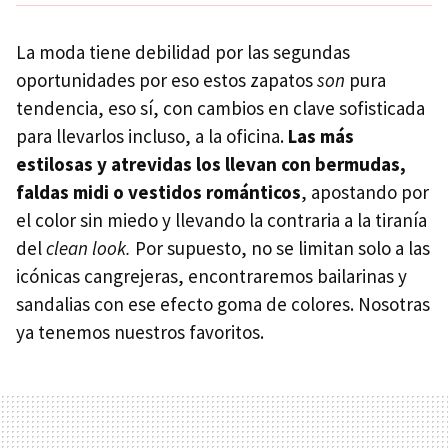
La moda tiene debilidad por las segundas
oportunidades por eso estos zapatos
son
pura
tendencia, eso sí, con cambios en clave sofisticada
para llevarlos incluso, a la oficina.
Las más
estilosas y atrevidas los llevan con bermudas,
faldas midi o vestidos románticos
, apostando por
el color sin miedo y llevando la contraria a la tiranía
del
clean look.
Por supuesto, no se limitan solo a las
icónicas cangrejeras, encontraremos bailarinas y
sandalias con ese efecto goma de colores. Nosotras
ya tenemos nuestros favoritos.