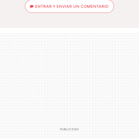
ENTRAR Y ENVIAR UN COMENTARIO