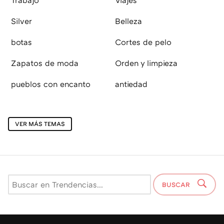
Trabajo
Viajes
Silver
Belleza
botas
Cortes de pelo
Zapatos de moda
Orden y limpieza
pueblos con encanto
antiedad
VER MÁS TEMAS
BUSCAR