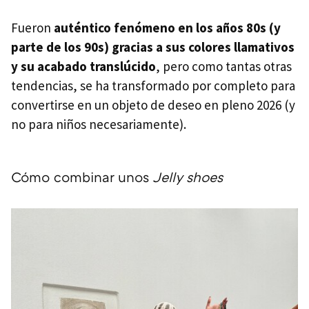
Fueron
auténtico fenómeno en los años 80s (y
parte de los 90s) gracias a sus colores llamativos
y su acabado translúcido
, pero como tantas otras
tendencias, se ha transformado por completo para
convertirse en un objeto de deseo en pleno 2026 (y
no para niños necesariamente).
Cómo combinar unos
Jelly shoes