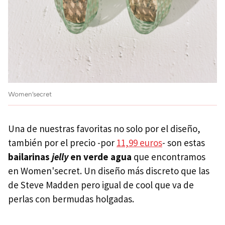
Women'secret
Una de nuestras favoritas no solo por el diseño,
también por el precio -por
11,99 euros
- son estas
bailarinas
jelly
en verde agua
que encontramos
en Women'secret. Un diseño más discreto que las
de Steve Madden pero igual de cool que va de
perlas con bermudas holgadas.