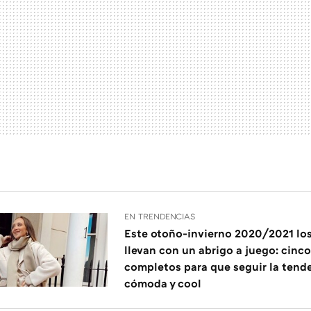
EN TRENDENCIAS
Este otoño-invierno 2020/2021 los
llevan con un abrigo a juego: cinc
completos para que seguir la tend
cómoda y cool