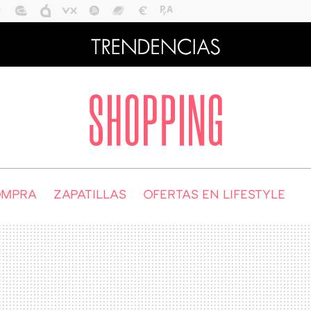
OMPRA
ZAPATILLAS
OFERTAS EN LIFESTYLE