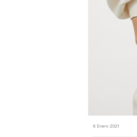
6 Enero 2021