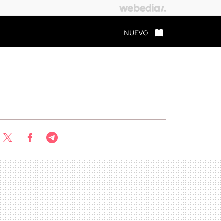
NUEVO
Twitter
Facebook
Telegram