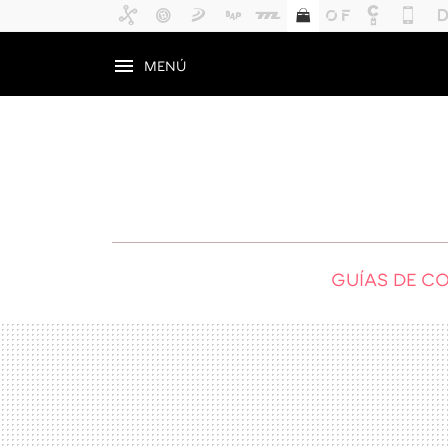
MENÚ
GUÍAS DE C