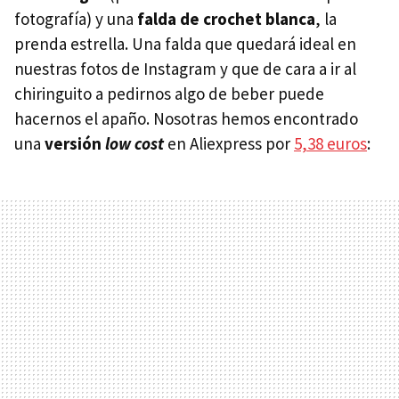
fotografía) y una
falda de crochet blanca
, la
prenda estrella. Una falda que quedará ideal en
nuestras fotos de Instagram y que de cara a ir al
chiringuito a pedirnos algo de beber puede
hacernos el apaño. Nosotras hemos encontrado
una
versión
low cost
en Aliexpress por
5,38 euros
: