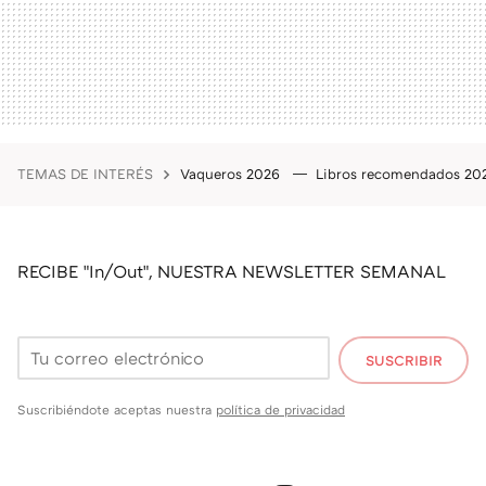
TEMAS DE INTERÉS
Vaqueros 2026
Libros recomendados 2
RECIBE "In/Out", NUESTRA NEWSLETTER SEMANAL
SUSCRIBIR
Suscribiéndote aceptas nuestra
política de privacidad