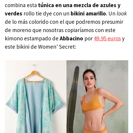
combina esta
túnica en una mezcla de azules y
verdes
rollo tie dye con un
bikini amarillo
. Un
look
de lo más colorido con el que podremos presumir
de moreno que nosotras copiaríamos con este
kimono estampado de
Abbacino
por
49,95 euros
y
este bikini de Women' Secret: