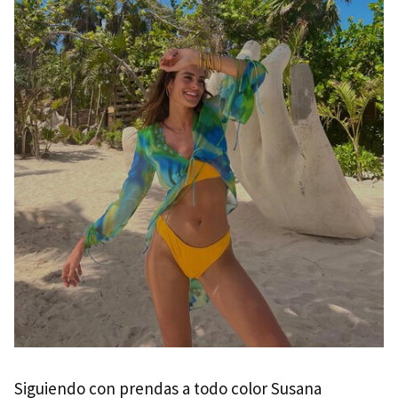
Siguiendo con prendas a todo color Susana