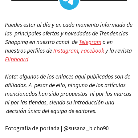
Puedes estar al día y en cada momento informado de
las principales ofertas y novedades de Trendencias
Shopping en nuestro canal de
Telegram
o en
nuestros perfiles de
Instagram
,
Facebook
y la revista
Flipboard
.
Nota: algunos de los enlaces aquí publicados son de
afiliados. A pesar de ello, ninguno de los artículos
mencionados han sido propuestos ni por las marcas
ni por las tiendas, siendo su introducción una
decisión única del equipo de editores.
Fotografía de portada | @susana_bicho90