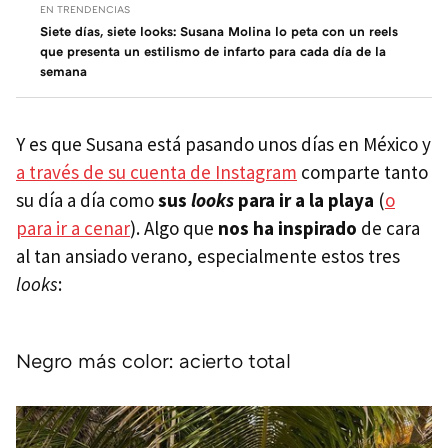
EN TRENDENCIAS
Siete días, siete looks: Susana Molina lo peta con un reels
que presenta un estilismo de infarto para cada día de la
semana
Y es que Susana está pasando unos días en México y
a través de su cuenta de Instagram
comparte tanto
su día a día como
sus
looks
para ir a la playa
(
o
para ir a cenar
). Algo que
nos ha inspirado
de cara
al tan ansiado verano, especialmente estos tres
looks
:
Negro más color: acierto total