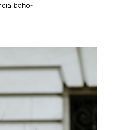
encia boho-