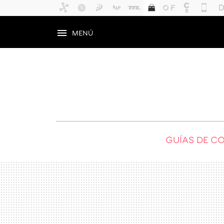
MENÚ
GUÍAS DE C