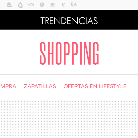
OMPRA
ZAPATILLAS
OFERTAS EN LIFESTYLE