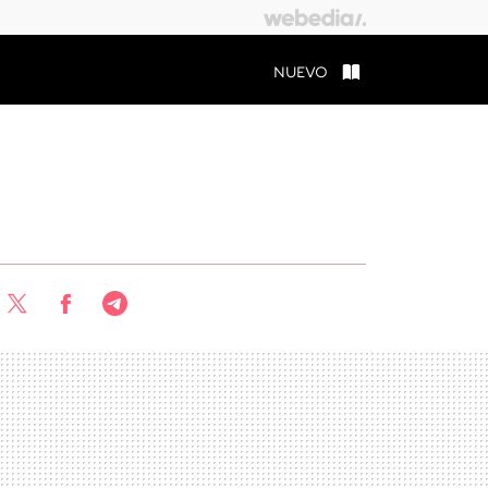
NUEVO
Twitter
Facebook
Telegram