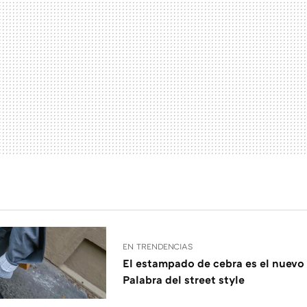
EN TRENDENCIAS
El estampado de cebra es el nuevo
Palabra del street style