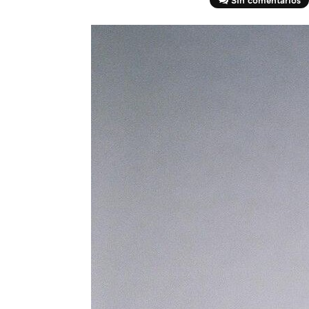
Sin comentarios