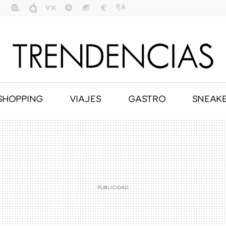
SHOPPING
VIAJES
GASTRO
SNEAK