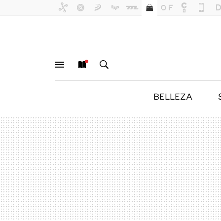
BELLEZA
MENÚ
NUEVO
BUSCAR