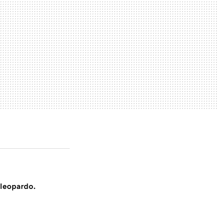
 leopardo.