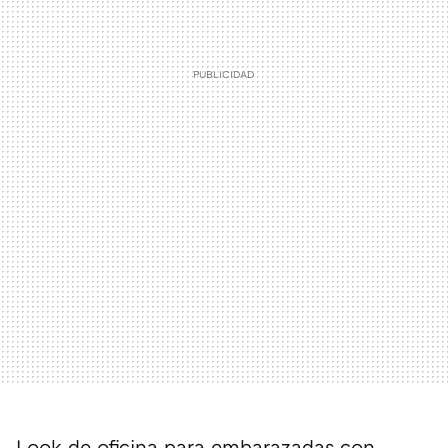
Look de oficina para embarazadas con