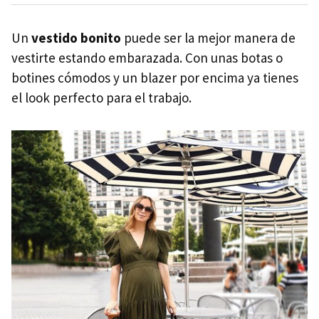
Un
vestido bonito
puede ser la mejor manera de
vestirte estando embarazada. Con unas botas o
botines cómodos y un blazer por encima ya tienes
el look perfecto para el trabajo.