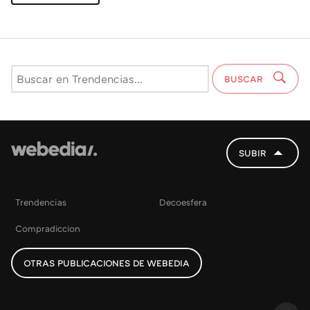
BUSCAR
SUBIR
Trendencias
Decoesfera
Compradiccion
OTRAS PUBLICACIONES DE WEBEDIA