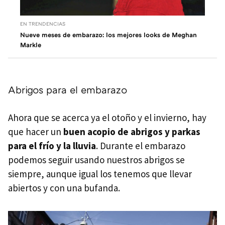
EN TRENDENCIAS
Nueve meses de embarazo: los mejores looks de Meghan
Markle
Abrigos para el embarazo
Ahora que se acerca ya el otoño y el invierno, hay
que hacer un
buen acopio de abrigos y parkas
para el frío y la lluvia
. Durante el embarazo
podemos seguir usando nuestros abrigos se
siempre, aunque igual los tenemos que llevar
abiertos y con una bufanda.