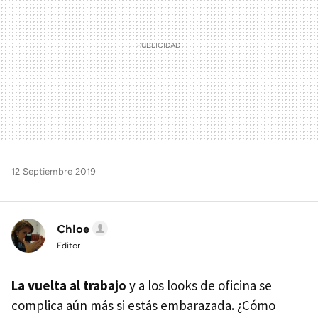
12 Septiembre 2019
Chloe
Editor
La vuelta al trabajo
y a los looks de oficina se
complica aún más si estás embarazada. ¿Cómo