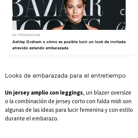
EN TRENDENCIAS
Ashley Graham o cómo es posible lucir un look de invitada
atrevido estando embarazada
Looks de embarazada para el entretiempo
Un jersey amplio con leggings
, un blazer oversize
o la combinación de jersey corto con falda midi son
algunas de las ideas para lucir femenina y con estilo
durante el embarazo.