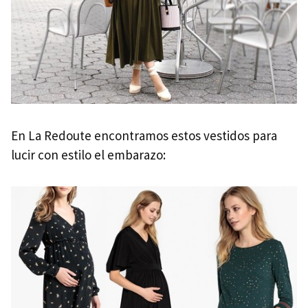
En La Redoute encontramos estos vestidos para
lucir con estilo el embarazo: