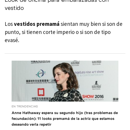
vestido
Los
vestidos premamá
sientan muy bien si son de
punto, si tienen corte imperio o si son de tipo
evasé.
EN TRENDENCIAS
Anne Hathaway espera su segundo hijo (tras problemas de
fecundación): 11 looks premamá de la actriz que estamos
deseando verla repetir