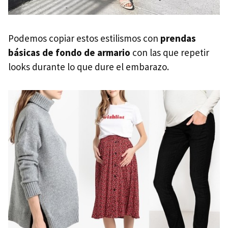
Podemos copiar estos estilismos con
prendas
básicas de fondo de armario
con las que repetir
looks durante lo que dure el embarazo.