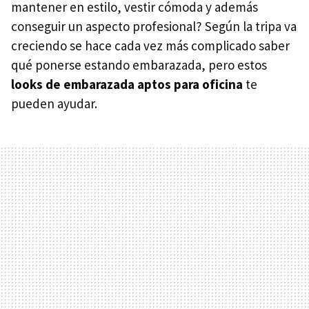
mantener en estilo, vestir cómoda y además
conseguir un aspecto profesional? Según la tripa va
creciendo se hace cada vez más complicado saber
qué ponerse estando embarazada, pero estos
looks de embarazada aptos para oficina
te
pueden ayudar.