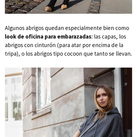
Algunos abrigos quedan especialmente bien como
look de oficina para embarazadas
: las capas, los
abrigos con cinturón (para atar por encima de la
tripa), o los abrigos tipo cocoon que tanto se llevan.