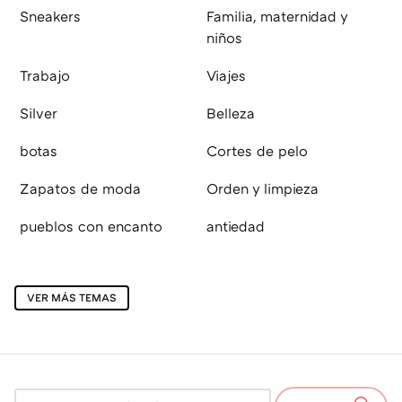
Sneakers
Familia, maternidad y
niños
Trabajo
Viajes
Silver
Belleza
botas
Cortes de pelo
Zapatos de moda
Orden y limpieza
pueblos con encanto
antiedad
VER MÁS TEMAS