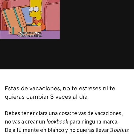
Estás de vacaciones, no te estreses ni te
quieras cambiar 3 veces al día
Debes tener clara una cosa: te vas de vacaciones,
no vas a crear un
lookbook
para ninguna marca.
Deja tu mente en blanco y no quieras llevar 3
outfits