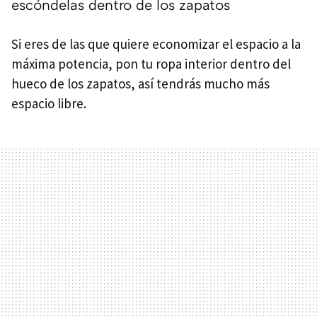
escóndelas dentro de los zapatos
Si eres de las que quiere economizar el espacio a la
máxima potencia, pon tu ropa interior dentro del
hueco de los zapatos, así tendrás mucho más
espacio libre.