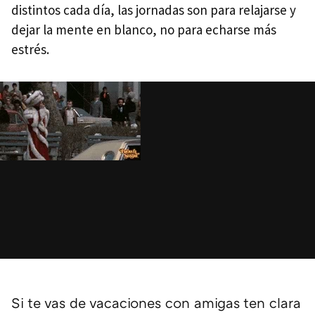
distintos cada día, las jornadas son para relajarse y
dejar la mente en blanco, no para echarse más
estrés.
Si te vas de vacaciones con amigas ten clara