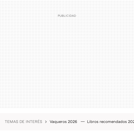
TEMAS DE INTERÉS
Vaqueros 2026
Libros recomendados 2