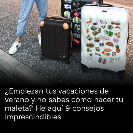
¿Empiezan tus vacaciones de
verano y no sabes cómo hacer tu
maleta? He aquí 9 consejos
imprescindibles