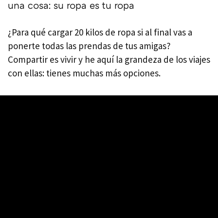
una cosa: su ropa es tu ropa
¿Para qué cargar 20 kilos de ropa si al final vas a
ponerte todas las prendas de tus amigas?
Compartir es vivir y he aquí la grandeza de los viajes
con ellas: tienes muchas más opciones.