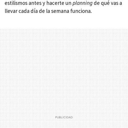
estilismos antes y hacerte un
planning
de qué vas a
llevar cada día de la semana funciona.