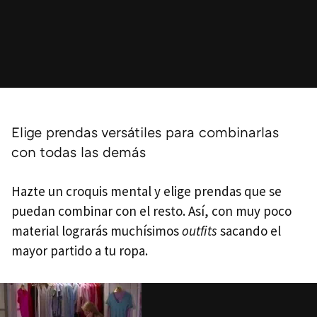
Elige prendas versátiles para combinarlas
con todas las demás
Hazte un croquis mental y elige prendas que se
puedan combinar con el resto. Así, con muy poco
material lograrás muchísimos
outfits
sacando el
mayor partido a tu ropa.