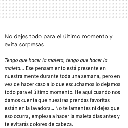
No dejes todo para el último momento y
evita sorpresas
Tengo que hacer la maleta, tengo que hacer la
maleta...
Ese pensamiento está presente en
nuestra mente durante toda una semana, pero en
vez de hacer caso a lo que escuchamos lo dejamos
todo para el último momento. He aquí cuando nos
damos cuenta que nuestras prendas favoritas
están en la lavadora... No te lamentes ni dejes que
eso ocurra, empieza a hacer la maleta días antes y
te evitarás dolores de cabeza.