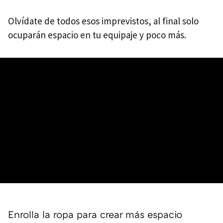
Olvídate de todos esos imprevistos, al final solo
ocuparán espacio en tu equipaje y poco más.
Enrolla la ropa para crear más espacio