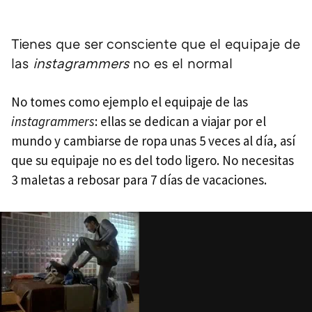
Tienes que ser consciente que el equipaje de
las
instagrammers
no es el normal
No tomes como ejemplo el equipaje de las
instagrammers
: ellas se dedican a viajar por el
mundo y cambiarse de ropa unas 5 veces al día, así
que su equipaje no es del todo ligero. No necesitas
3 maletas a rebosar para 7 días de vacaciones.