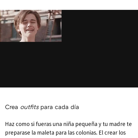
Crea
outfits
para cada día
Haz como si fueras una niña pequeña y tu madre te
preparase la maleta para las colonias. El crear los