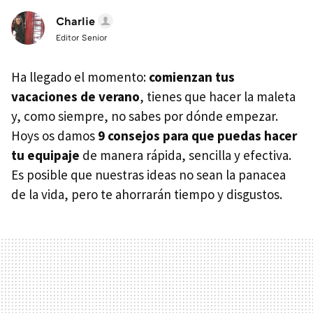
Charlie
Editor Senior
Ha llegado el momento:
comienzan tus
vacaciones de verano
, tienes que hacer la maleta
y, como siempre, no sabes por dónde empezar.
Hoys os damos
9 consejos para que puedas hacer
tu equipaje
de manera rápida, sencilla y efectiva.
Es posible que nuestras ideas no sean la panacea
de la vida, pero te ahorrarán tiempo y disgustos.