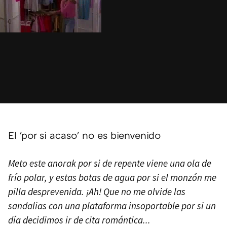
El 'por si acaso' no es bienvenido
Meto este anorak por si de repente viene una ola de
frío polar, y estas botas de agua por si el monzón me
pilla desprevenida. ¡Ah! Que no me olvide las
sandalias con una plataforma insoportable por si un
día decidimos ir de cita romántica...