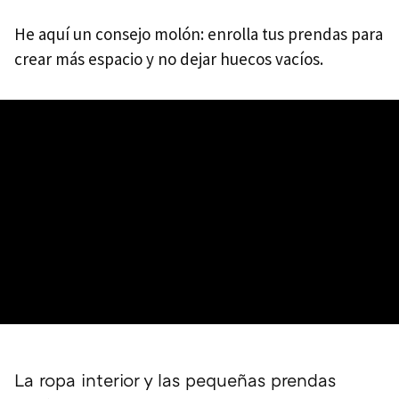
He aquí un consejo molón: enrolla tus prendas para
crear más espacio y no dejar huecos vacíos.
La ropa interior y las pequeñas prendas