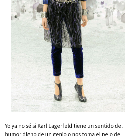
Yo ya no sé si Karl Lagerfeld tiene un sentido del
humor digno de un genio o nos toma el pelo de