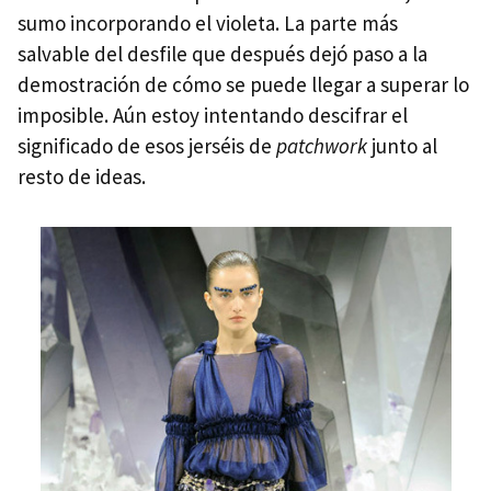
sumo incorporando el violeta. La parte más
salvable del desfile que después dejó paso a la
demostración de cómo se puede llegar a superar lo
imposible. Aún estoy intentando descifrar el
significado de esos jerséis de
patchwork
junto al
resto de ideas.