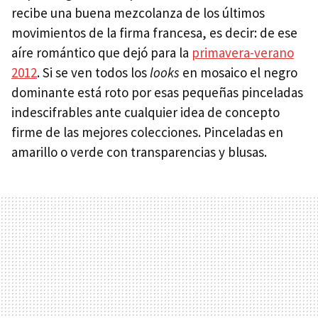
recibe una buena mezcolanza de los últimos
movimientos de la firma francesa, es decir: de ese
aíre romántico que dejó para la
primavera-verano
2012
. Si se ven todos los
looks
en mosaico el negro
dominante está roto por esas pequeñas pinceladas
indescifrables ante cualquier idea de concepto
firme de las mejores colecciones. Pinceladas en
amarillo o verde con transparencias y blusas.