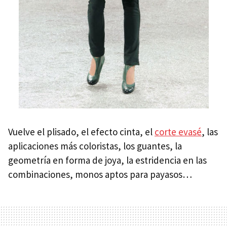
Vuelve el plisado, el efecto cinta, el
corte evasé
, las
aplicaciones más coloristas, los guantes, la
geometría en forma de joya, la estridencia en las
combinaciones, monos aptos para payasos…