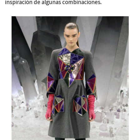
inspiración de algunas combinaciones.