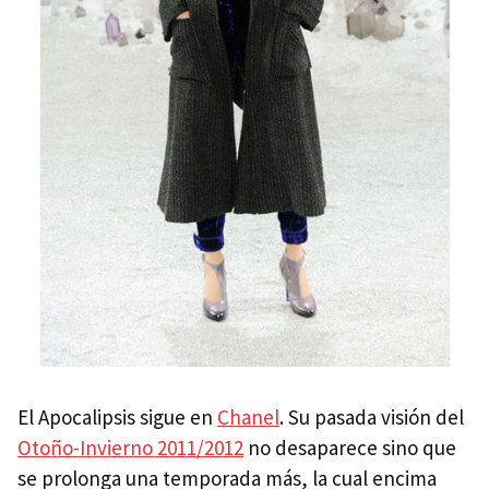
El Apocalipsis sigue en
Chanel
. Su pasada visión del
Otoño-Invierno 2011/2012
no desaparece sino que
se prolonga una temporada más, la cual encima