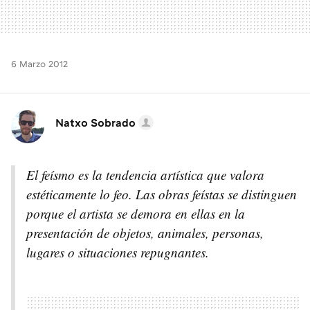
6 Marzo 2012
Natxo Sobrado
El feísmo es la tendencia artística que valora
estéticamente lo feo. Las obras feístas se distinguen
porque el artista se demora en ellas en la
presentación de objetos, animales, personas,
lugares o situaciones repugnantes.