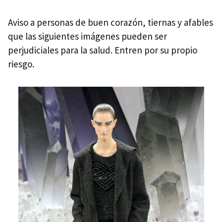
Aviso a personas de buen corazón, tiernas y afables
que las siguientes imágenes pueden ser
perjudiciales para la salud. Entren por su propio
riesgo.