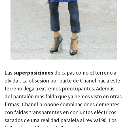
Las
superposiciones
de capas como el terreno a
olvidar. La obsesión por parte de Chanel hacia este
terreno llega a extremos preocupantes. Además
del pantalón más falda que ya hemos visto en otras
firmas, Chanel propone combinaciones dementes
con faldas transparentes en conjuntos eléctricos
sacados de una realidad paralela al revival 90. Los