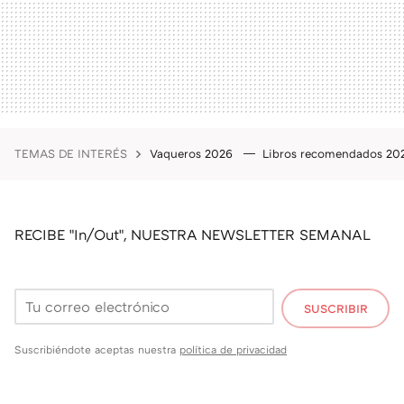
TEMAS DE INTERÉS
Vaqueros 2026
Libros recomendados 2
RECIBE "In/Out", NUESTRA NEWSLETTER SEMANAL
SUSCRIBIR
Suscribiéndote aceptas nuestra
política de privacidad