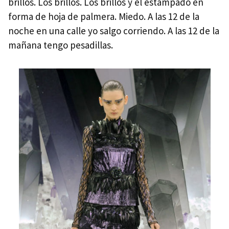
brillos. Los brillos. Los brillos y el estampado en
forma de hoja de palmera. Miedo. A las 12 de la
noche en una calle yo salgo corriendo. A las 12 de la
mañana tengo pesadillas.