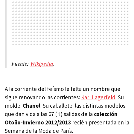
Fuente:
Wikipedia
.
A la corriente del feísmo le falta un nombre que
sigue renovando las corrientes:
Karl Lagerfeld
. Su
molde:
Chanel
. Su caballete: las distintas modelos
que dan vida a las 67 (¡!) salidas de la
colección
Otoño-Invierno 2012/2013
recién presentada en la
Semana de la Moda de París.