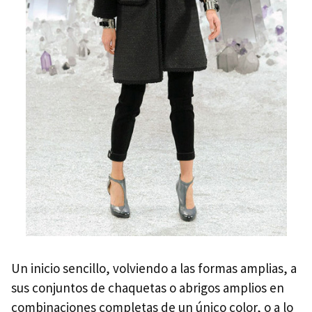
Un inicio sencillo, volviendo a las formas amplias, a
sus conjuntos de chaquetas o abrigos amplios en
combinaciones completas de un único color, o a lo