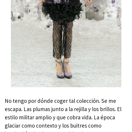
No tengo por dónde coger tal colección. Se me
escapa. Las plumas junto a la rejilla y los brillos. El
estilo militar amplio y que cobra vida. La época
glaciar como contexto y los buitres como