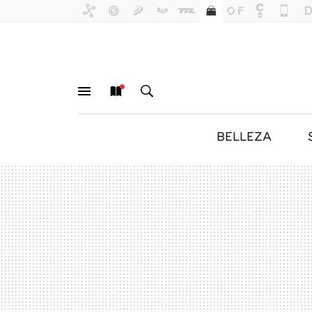
BELLEZA
MENÚ
NUEVO
BUSCAR