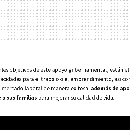
pales objetivos de este apoyo gubernamental, están el
pacidades para el trabajo o el emprendimiento, así 
el mercado laboral de manera exitosa,
además de apo
a sus familias
para mejorar su calidad de vida.