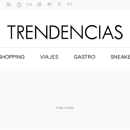
SHOPPING
VIAJES
GASTRO
SNEAK