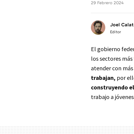
29 Febrero 2024
Joel Calat
Editor
El gobierno fede
los sectores más 
atender con más
trabajan,
por ell
construyendo el
trabajo a jóvenes