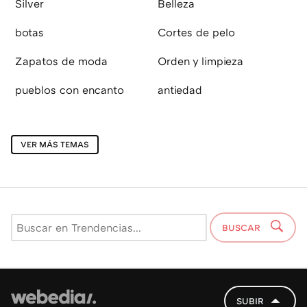
Silver
Belleza
botas
Cortes de pelo
Zapatos de moda
Orden y limpieza
pueblos con encanto
antiedad
VER MÁS TEMAS
BUSCAR
SUBIR