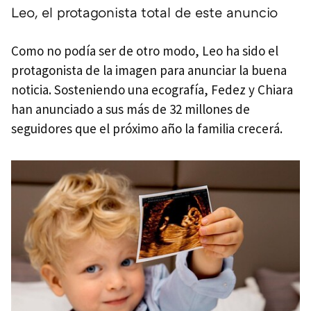
Leo, el protagonista total de este anuncio
Como no podía ser de otro modo, Leo ha sido el
protagonista de la imagen para anunciar la buena
noticia. Sosteniendo una ecografía, Fedez y Chiara
han anunciado a sus más de 32 millones de
seguidores que el próximo año la familia crecerá.