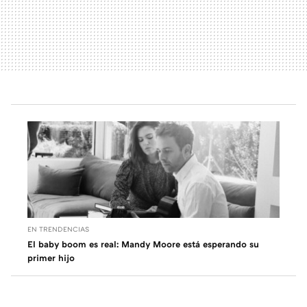
EN TRENDENCIAS
El baby boom es real: Mandy Moore está esperando su
primer hijo