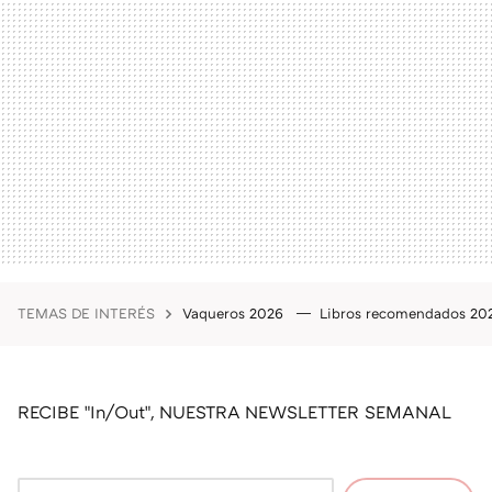
TEMAS DE INTERÉS
Vaqueros 2026
Libros recomendados 2
RECIBE "In/Out", NUESTRA NEWSLETTER SEMANAL