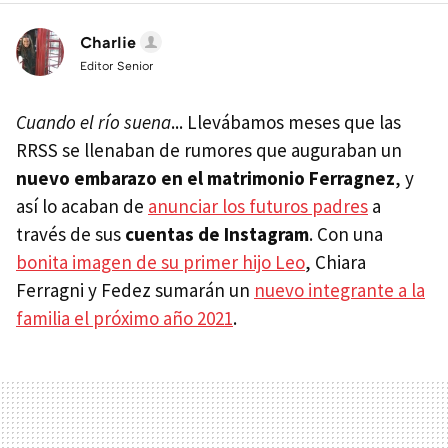
Charlie
Editor Senior
Cuando el río suena
... Llevábamos meses que las
RRSS se llenaban de rumores que auguraban un
nuevo embarazo en el matrimonio Ferragnez
, y
así lo acaban de
anunciar los futuros padres
a
través de sus
cuentas de Instagram
. Con una
bonita imagen de su primer hijo Leo
, Chiara
Ferragni y Fedez sumarán un
nuevo integrante a la
familia el próximo año 2021
.