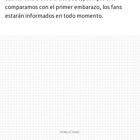
comparamos con el primer embarazo, los fans
estarán informados en todo momento.