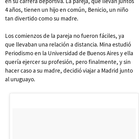
en su carrera deportiva. La pareja, que llevan juntos
4 años, tienen un hijo en común, Benicio, un niño
tan divertido como su madre.
Los comienzos de la pareja no fueron fáciles, ya
que llevaban una relación a distancia. Mina estudió
Periodismo en la Universidad de Buenos Aires y ella
quería ejercer su profesión, pero finalmente, y sin
hacer caso a su madre, decidió viajar a Madrid junto
al uruguayo.