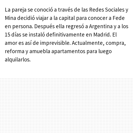
La pareja se conoció a través de las Redes Sociales y
Mina decidió viajar a la capital para conocer a Fede
en persona. Después ella regresó a Argentina y a los
15 días se instaló definitivamente en Madrid. El
amor es así de imprevisible. Actualmente, compra,
reforma y amuebla apartamentos para luego
alquilarlos.