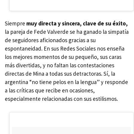
Siempre
muy directa y sincera,
clave de su éxito,
la pareja de Fede Valverde se ha ganado la simpatía
de seguidores aficionados gracias a su
espontaneidad. En sus Redes Sociales nos enseña
los mejores momentos de su pequeño, sus caras
más divertidas, y no faltan las contestaciones
directas de Mina a todas sus detractoras. Sí, la
argentina “no tiene pelos en la lengua” y responde
a las críticas que recibe en ocasiones,
especialmente relacionadas con sus estilismos.