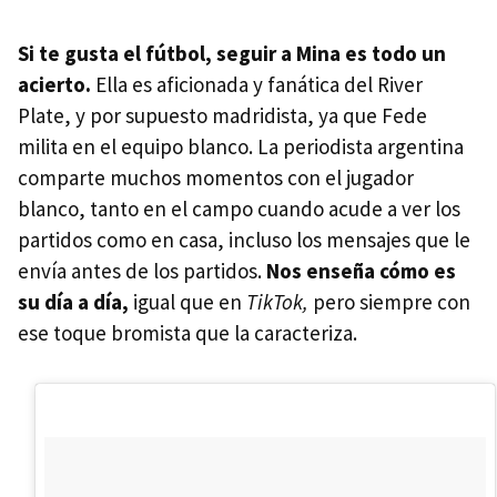
Si te gusta el fútbol, seguir a Mina es todo un
acierto.
Ella es aficionada y fanática del River
Plate, y por supuesto madridista, ya que Fede
milita en el equipo blanco. La periodista argentina
comparte muchos momentos con el jugador
blanco, tanto en el campo cuando acude a ver los
partidos como en casa, incluso los mensajes que le
envía antes de los partidos.
Nos enseña cómo es
su día a día,
igual que en
TikTok,
pero siempre con
ese toque bromista que la caracteriza.