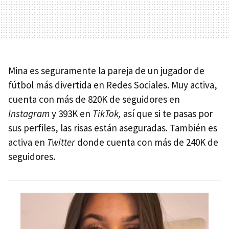
Mina es seguramente la pareja de un jugador de
fútbol más divertida en Redes Sociales. Muy activa,
cuenta con más de 820K de seguidores en
Instagram
y 393K en
TikTok,
así que si te pasas por
sus perfiles, las risas están aseguradas. También es
activa en
Twitter
donde cuenta con más de 240K de
seguidores.