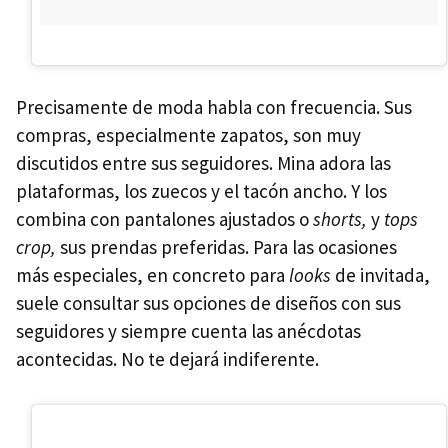
Precisamente de moda habla con frecuencia. Sus
compras, especialmente zapatos, son muy
discutidos entre sus seguidores. Mina adora las
plataformas, los zuecos y el tacón ancho. Y los
combina con pantalones ajustados o
shorts,
y
tops
crop,
sus prendas preferidas. Para las ocasiones
más especiales, en concreto para
looks
de invitada,
suele consultar sus opciones de diseños con sus
seguidores y siempre cuenta las anécdotas
acontecidas. No te dejará indiferente.