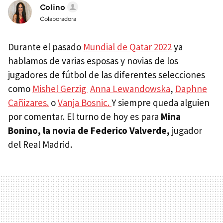
Colino
Colaboradora
Durante el pasado
Mundial de Qatar 2022
ya
hablamos de varias esposas y novias de los
jugadores de fútbol de las diferentes selecciones
como
Mishel Gerzig
Anna Lewandowska
,
Daphne
Cañizares.
o
Vanja Bosnic.
Y siempre queda alguien
por comentar. El turno de hoy es para
Mina
Bonino, la novia de Federico Valverde,
jugador
del Real Madrid.