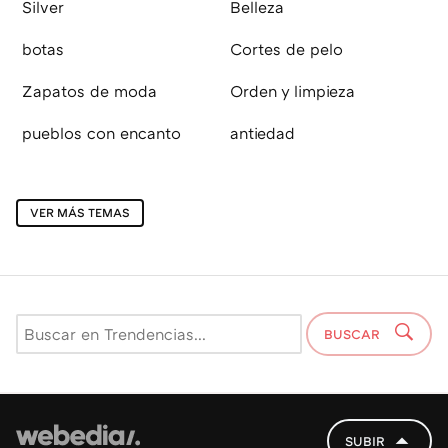
Silver
Belleza
botas
Cortes de pelo
Zapatos de moda
Orden y limpieza
pueblos con encanto
antiedad
VER MÁS TEMAS
BUSCAR
SUBIR