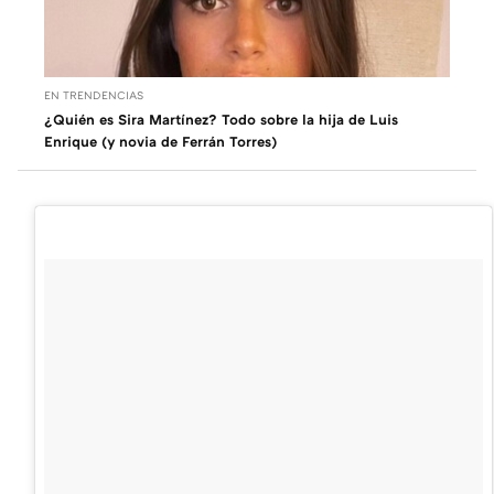
EN TRENDENCIAS
¿Quién es Sira Martínez? Todo sobre la hija de Luis
Enrique (y novia de Ferrán Torres)