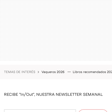
TEMAS DE INTERÉS
Vaqueros 2026
Libros recomendados 2
RECIBE "In/Out", NUESTRA NEWSLETTER SEMANAL