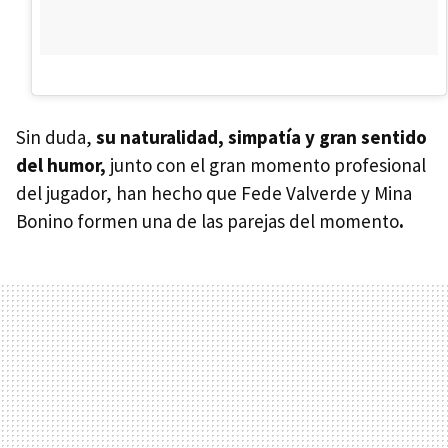
Sin duda,
su naturalidad, simpatía y gran sentido
del humor,
junto con el gran momento profesional
del jugador, han hecho que Fede Valverde y Mina
Bonino formen una de las parejas del momento
.