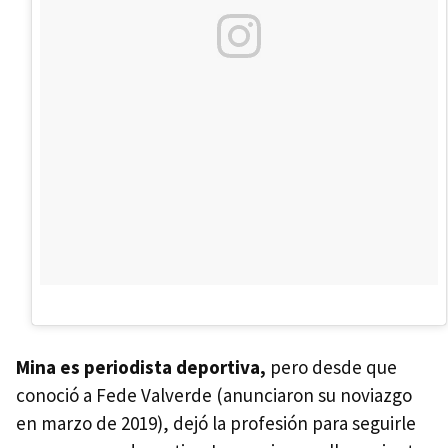
Mina es periodista deportiva,
pero desde que
conoció a Fede Valverde (anunciaron su noviazgo
en marzo de 2019), dejó la profesión para seguirle