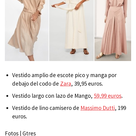
Vestido amplio de escote pico y manga por
debajo del codo de
Zara
, 39,95 euros.
Vestido largo con lazo de Mango,
59,99 euros
.
Vestido de lino camisero de
Massimo Dutti
, 199
euros.
Fotos | Gtres