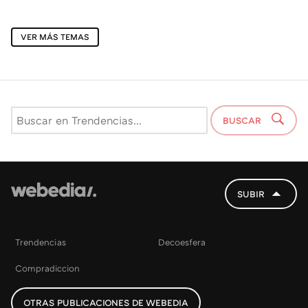
VER MÁS TEMAS
BUSCAR
SUBIR
Trendencias
Decoesfera
Compradiccion
OTRAS PUBLICACIONES DE WEBEDIA