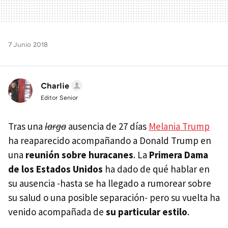
7 Junio 2018
Charlie
Editor Senior
Tras una
larga
ausencia de 27 días
Melania Trump
ha reaparecido acompañando a Donald Trump en
una
reunión sobre huracanes
. La
Primera Dama
de los Estados Unidos
ha dado de qué hablar en
su ausencia -hasta se ha llegado a rumorear sobre
su salud o una posible separación- pero su vuelta ha
venido acompañada de
su particular estilo
.