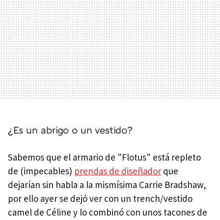
¿Es un abrigo o un vestido?
Sabemos que el armario de "Flotus" está repleto
de (impecables)
prendas de diseñador
que
dejarían sin habla a la mismísima Carrie Bradshaw,
por ello ayer se dejó ver con un trench/vestido
camel de Céline y lo combinó con unos tacones de