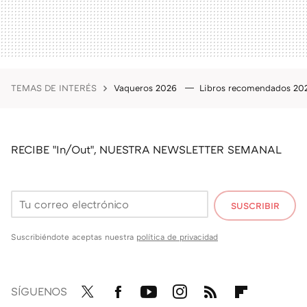
TEMAS DE INTERÉS
Vaqueros 2026
Libros recomendados 2
RECIBE "In/Out", NUESTRA NEWSLETTER SEMANAL
SUSCRIBIR
Suscribiéndote aceptas nuestra
política de privacidad
SÍGUENOS