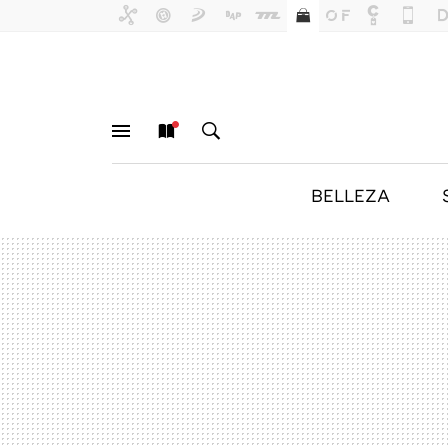
BELLEZA
MENÚ
NUEVO
BUSCAR