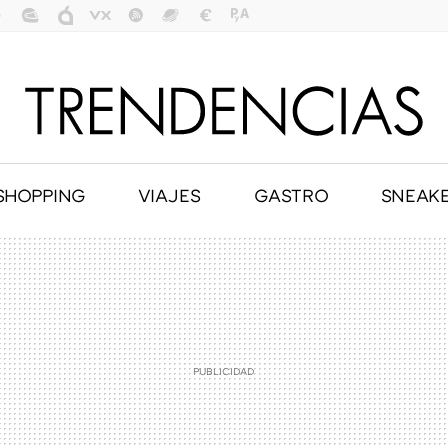
SHOPPING
VIAJES
GASTRO
SNEAK