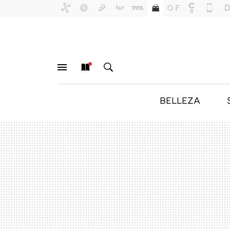
BELLEZA
MENÚ
NUEVO
BUSCAR