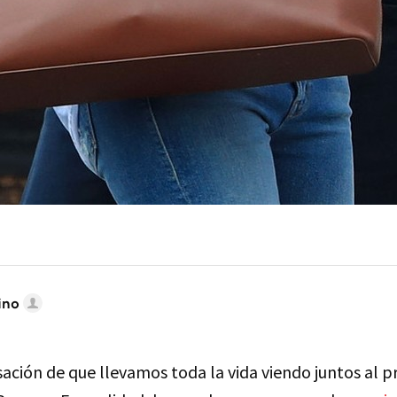
ino
sación de que llevamos toda la vida viendo juntos al p