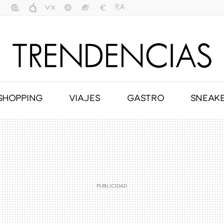
SHOPPING
VIAJES
GASTRO
SNEAK