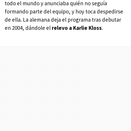
todo el mundo y anunciaba quién no seguía
formando parte del equipo, y hoy toca despedirse
de ella. La alemana deja el programa tras debutar
en 2004, dándole el
relevo a Karlie Kloss
.