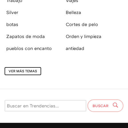
Trabajo
Viajes
Silver
Belleza
botas
Cortes de pelo
Zapatos de moda
Orden y limpieza
pueblos con encanto
antiedad
VER MÁS TEMAS
BUSCAR