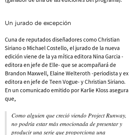
Un jurado de excepción
Cuna de reputados diseñadores como Christian
Siriano o Michael Costello, el jurado de la nueva
edición viene de la ya mítica editora Nina Garcia -
editora en jefe de Elle- que se acompañará de
Brandon Maxwell, Elaine Welteroth -periodista y ex
editora en jefe de Teen Vogue- y Christian Siriano.
En un comunicado emitido por Karlie Kloss asegura
que,
Como alguien que creció viendo Project Runway,
no podría estar más emocionada de presentar y
producir una serie que proporciona una