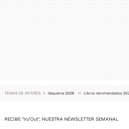
TEMAS DE INTERÉS
Vaqueros 2026
Libros recomendados 2
RECIBE "In/Out", NUESTRA NEWSLETTER SEMANAL