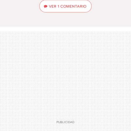
VER
1 COMENTARIO