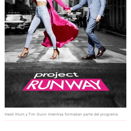
Heidi Klum y Tim Gunn mientras formaban parte del programa