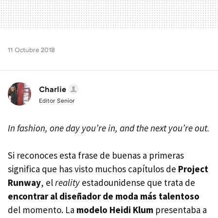
11 Octubre 2018
Charlie
Editor Senior
In fashion, one day you’re in, and the next you’re out.
Si reconoces esta frase de buenas a primeras
significa que has visto muchos capítulos de
Project
Runway
, el
reality
estadounidense que trata de
encontrar al diseñador de moda más talentoso
del momento. La
modelo Heidi Klum
presentaba a