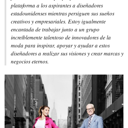
plataforma a los aspirantes a diseñadores
estadounidenses mientras persiguen sus sueños
creativos y empresariales. Estoy igualmente
encantada de trabajar junto a un grupo
increíblemente talentoso de innovadores de la
moda para inspirar, apoyar y ayudar a estos
diseñadores a realizar sus visiones y crear marcas y
negocios eternos.