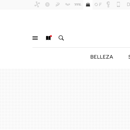
BELLEZA
MENÚ
NUEVO
BUSCAR