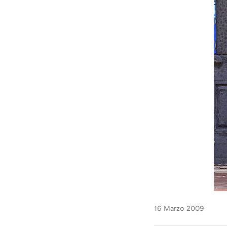
16 Marzo 2009