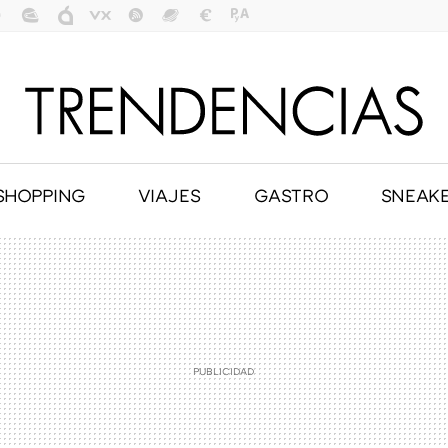
SHOPPING
VIAJES
GASTRO
SNEAK