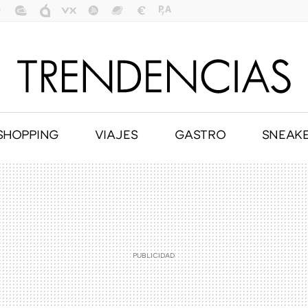
SHOPPING
VIAJES
GASTRO
SNEAK