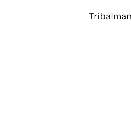
Tribalman