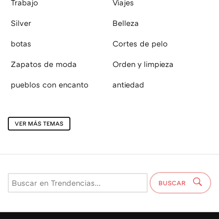
Trabajo
Viajes
Silver
Belleza
botas
Cortes de pelo
Zapatos de moda
Orden y limpieza
pueblos con encanto
antiedad
VER MÁS TEMAS
BUSCAR