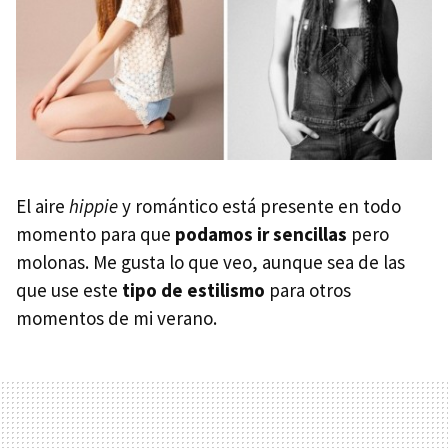
El aire
hippie
y romántico está presente en todo
momento para que
podamos ir sencillas
pero
molonas. Me gusta lo que veo, aunque sea de las
que use este
tipo de estilismo
para otros
momentos de mi verano.