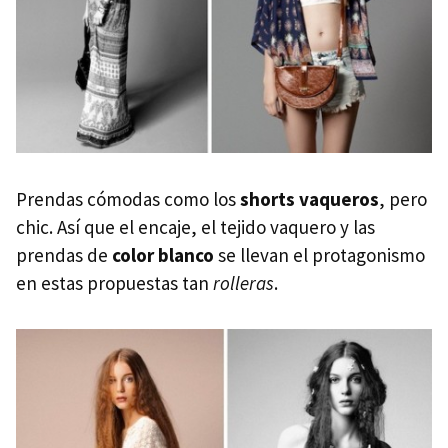
Prendas cómodas como los
shorts vaqueros
, pero
chic. Así que el encaje, el tejido vaquero y las
prendas de
color blanco
se llevan el protagonismo
en estas propuestas tan
rolleras
.