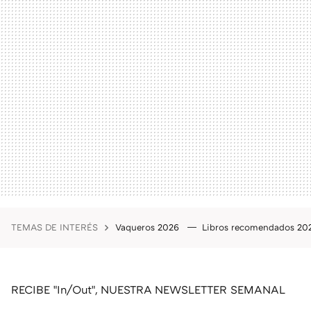
TEMAS DE INTERÉS
Vaqueros 2026
Libros recomendados 2
RECIBE "In/Out", NUESTRA NEWSLETTER SEMANAL