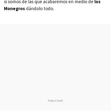
si somos de las que acabaremos en medio de
los
Monegros
dándolo todo.