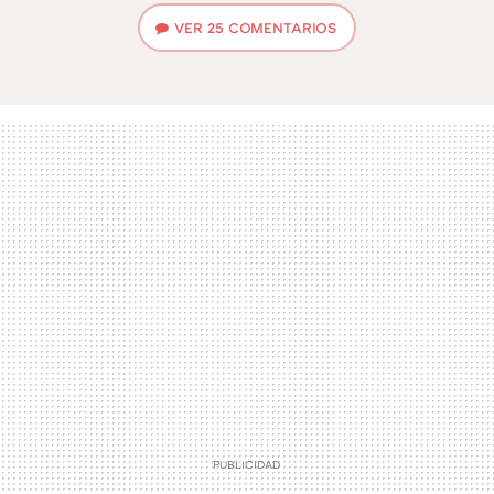
VER
25 COMENTARIOS