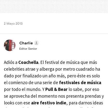
2 Mayo 2013
Charlie
Editor Senior
Adiós a
Coachella
. El festival de música que más
celebrities atrae y alberga por metro cuadrado ha
dado por finalizado un año más, pero éste es solo
el comienzo de una serie de
festivales de música
por todo el mundo. Y
Pull & Bear
lo sabe, por eso
se aprovecha del momento nos presenta prendas y
looks con ese
aire festivo indie
, para darnos ideas