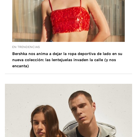
EN TRENDENCIAS
Bershka nos anima a dejar la ropa deportiva de lado en su
nueva colección: las lentejuelas invaden la calle (y nos
encanta)