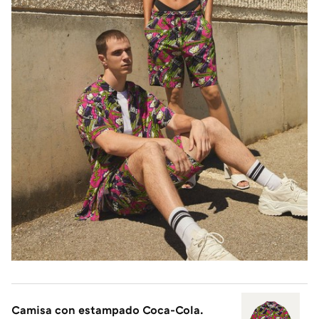
Camisa con estampado Coca-Cola.