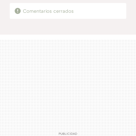
Comentarios cerrados