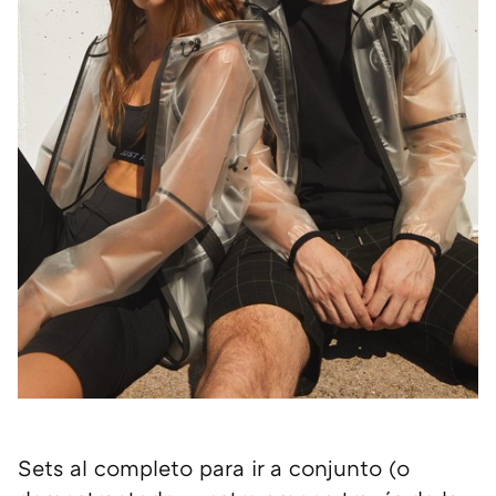
Sets al completo para ir a conjunto (o