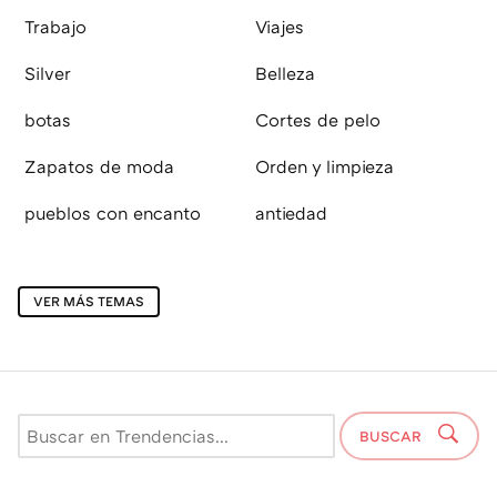
Trabajo
Viajes
Silver
Belleza
botas
Cortes de pelo
Zapatos de moda
Orden y limpieza
pueblos con encanto
antiedad
VER MÁS TEMAS
BUSCAR