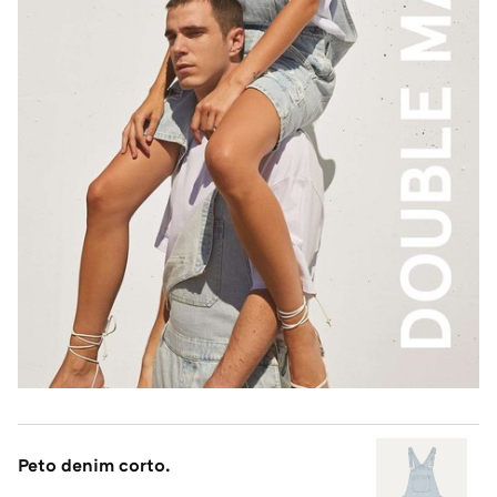
Peto denim corto.