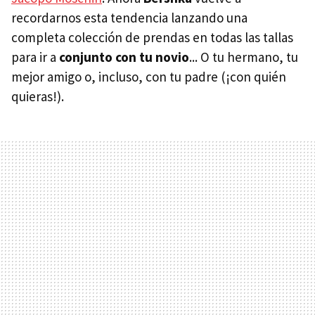
recordarnos esta tendencia lanzando una
completa colección de prendas en todas las tallas
para ir a
conjunto con tu novio
... O tu hermano, tu
mejor amigo o, incluso, con tu padre (¡con quién
quieras!).