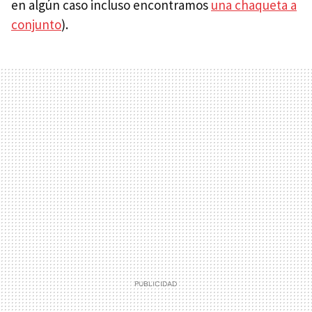
en algún caso incluso encontramos
una chaqueta a
conjunto
).