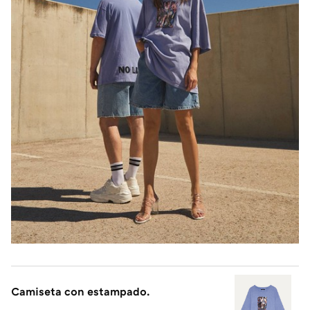
Camiseta con estampado.