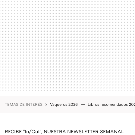
TEMAS DE INTERÉS
Vaqueros 2026
Libros recomendados 2
RECIBE "In/Out", NUESTRA NEWSLETTER SEMANAL