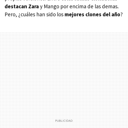
destacan Zara
y Mango por encima de las demas.
Pero, ¿cuáles han sido los
mejores clones del año
?