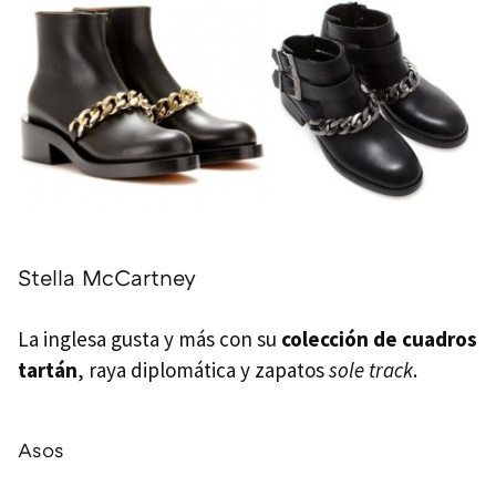
Stella McCartney
La inglesa gusta y más con su
colección de cuadros
tartán
, raya diplomática y zapatos
sole track
.
Asos