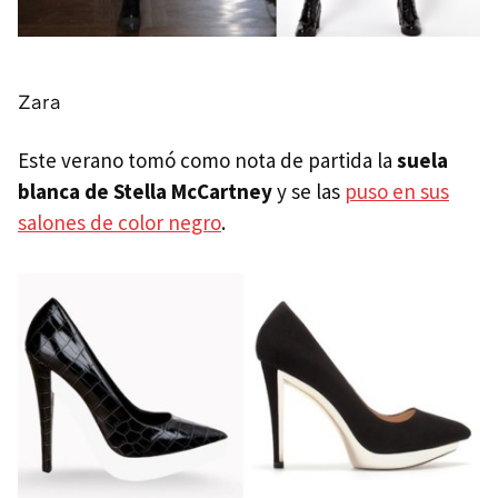
Zara
Este verano tomó como nota de partida la
suela
blanca de Stella McCartney
y se las
puso en sus
salones de color negro
.