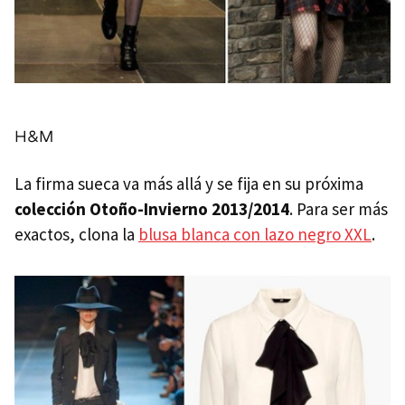
H&M
La firma sueca va más allá y se fija en su próxima
colección Otoño-Invierno 2013/2014
. Para ser más
exactos, clona la
blusa blanca con lazo negro XXL
.