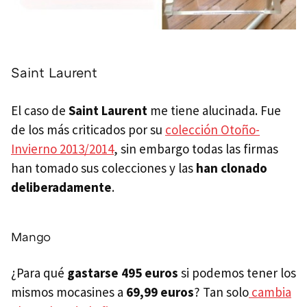
Saint Laurent
El caso de
Saint Laurent
me tiene alucinada. Fue
de los más criticados por su
colección Otoño-
Invierno 2013/2014
, sin embargo todas las firmas
han tomado sus colecciones y las
han clonado
deliberadamente
.
Mango
¿Para qué
gastarse 495 euros
si podemos tener los
mismos mocasines a
69,99 euros
? Tan solo
cambia