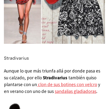
Stradivarius
Aunque lo que más triunfa allá por donde pasa es
su calzado, por ello
Stradivarius
también quiso
plantarse con un
clon de sus botines con velcro
y
en verano con uno de sus
sandalias gladiadoras
.