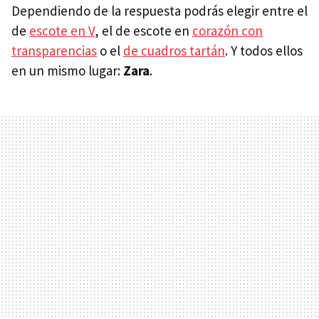
Dependiendo de la respuesta podrás elegir entre el
de
escote en V
, el de escote en
corazón con
transparencias
o el
de cuadros tartán
. Y todos ellos
en un mismo lugar:
Zara
.