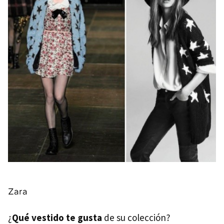
Zara
¿
Qué vestido te gusta
de su colección?