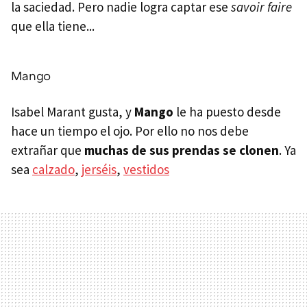
la saciedad. Pero nadie logra captar ese
savoir faire
que ella tiene...
Mango
Isabel Marant gusta, y
Mango
le ha puesto desde
hace un tiempo el ojo. Por ello no nos debe
extrañar que
muchas de sus prendas se clonen
. Ya
sea
calzado
,
jerséis
,
vestidos