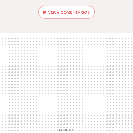
VER
4 COMENTARIOS