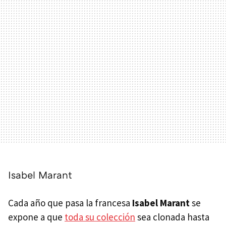
Isabel Marant
Cada año que pasa la francesa
Isabel Marant
se
expone a que
toda su colección
sea clonada hasta