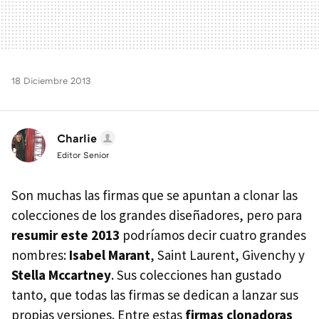
18 Diciembre 2013
Charlie
Editor Senior
Son muchas las firmas que se apuntan a clonar las
colecciones de los grandes diseñadores, pero para
resumir este 2013
podríamos decir cuatro grandes
nombres:
Isabel Marant
, Saint Laurent, Givenchy y
Stella Mccartney
. Sus colecciones han gustado
tanto, que todas las firmas se dedican a lanzar sus
propias versiones. Entre estas
firmas clonadoras