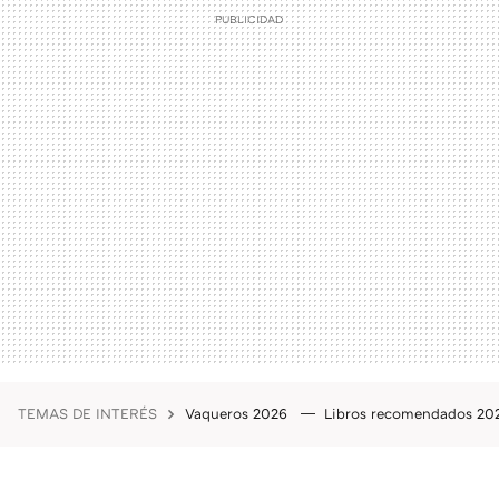
TEMAS DE INTERÉS
Vaqueros 2026
Libros recomendados 2