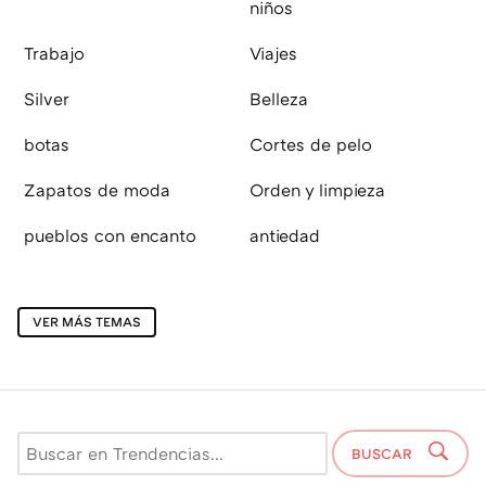
niños
Trabajo
Viajes
Silver
Belleza
botas
Cortes de pelo
Zapatos de moda
Orden y limpieza
pueblos con encanto
antiedad
VER MÁS TEMAS
BUSCAR