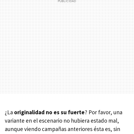
¿La
originalidad no es su fuerte
? Por favor, una
variante en el escenario no hubiera estado mal,
aunque viendo campañas anteriores ésta es, sin