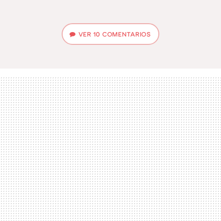
VER
10 COMENTARIOS