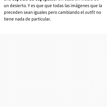
un desierto. Y es que que todas las imágenes que la
preceden sean iguales pero cambiando el
outfit
no
tiene nada de particular.