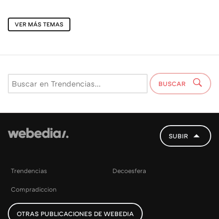
VER MÁS TEMAS
BUSCAR
SUBIR
Trendencias
Decoesfera
Compradiccion
OTRAS PUBLICACIONES DE WEBEDIA