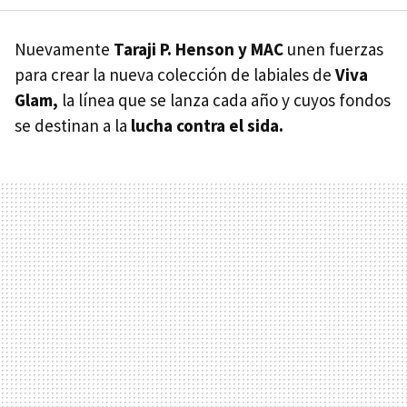
Nuevamente
Taraji P. Henson y MAC
unen fuerzas
para crear la nueva colección de labiales de
Viva
Glam,
la línea que se lanza cada año y cuyos fondos
se destinan a la
lucha contra el sida.