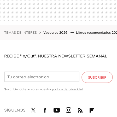
TEMAS DE INTERÉS
Vaqueros 2026
Libros recomendados 2
RECIBE "In/Out", NUESTRA NEWSLETTER SEMANAL
SUSCRIBIR
Suscribiéndote aceptas nuestra
política de privacidad
SÍGUENOS