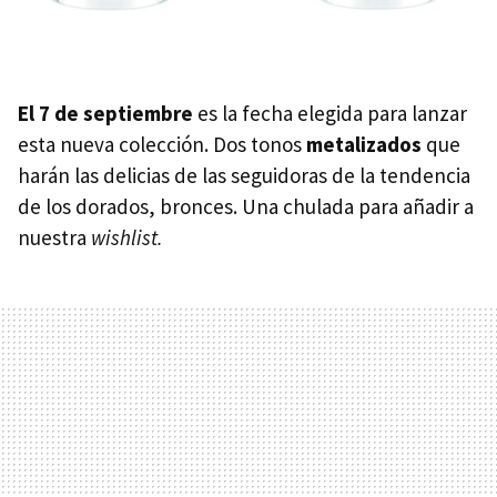
El 7 de septiembre
es la fecha elegida para lanzar
esta nueva colección. Dos tonos
metalizados
que
harán las delicias de las seguidoras de la tendencia
de los dorados, bronces. Una chulada para añadir a
nuestra
wishlist.