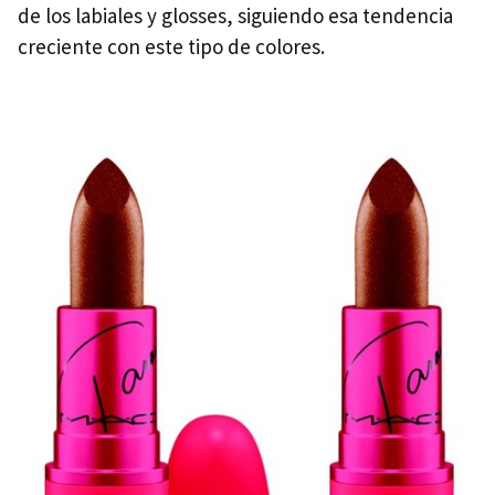
de los labiales y glosses, siguiendo esa tendencia
creciente con este tipo de colores.