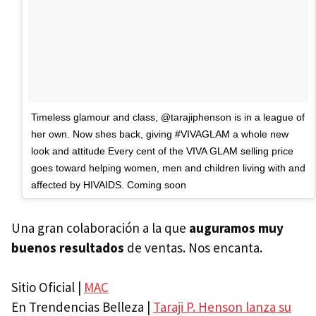
Timeless glamour and class, @tarajiphenson is in a league of
her own. Now shes back, giving #VIVAGLAM a whole new
look and attitude Every cent of the VIVA GLAM selling price
goes toward helping women, men and children living with and
affected by HIVAIDS. Coming soon
Una gran colaboración a la que
auguramos muy
buenos resultados
de ventas. Nos encanta.
Sitio Oficial |
MAC
En Trendencias Belleza |
Taraji P. Henson lanza su