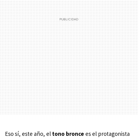
Eso sí, este año, el
tono bronce
es el protagonista