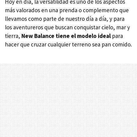
Hoy en día, la versatilidad es uno de los aspectos
más valorados en una prenda o complemento que
llevamos como parte de nuestro día a día, y para
los aventureros que buscan conquistar cielo, mar y
tierra,
New Balance tiene el modelo ideal
para
hacer que cruzar cualquier terreno sea pan comido.