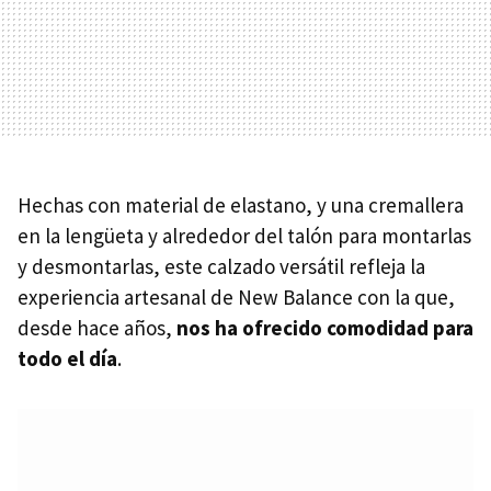
Hechas con material de elastano, y una cremallera
en la lengüeta y alrededor del talón para montarlas
y desmontarlas, este calzado versátil refleja la
experiencia artesanal de New Balance con la que,
desde hace años,
nos ha ofrecido comodidad para
todo el día
.