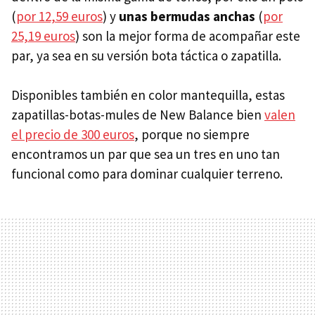
(
por 12,59 euros
) y
unas bermudas anchas
(
por
25,19 euros
) son la mejor forma de acompañar este
par, ya sea en su versión bota táctica o zapatilla.
Disponibles también en color mantequilla, estas
zapatillas-botas-mules de New Balance bien
valen
el precio de 300 euros
, porque no siempre
encontramos un par que sea un tres en uno tan
funcional como para dominar cualquier terreno.