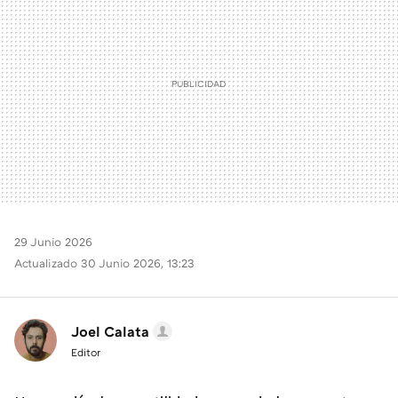
29 Junio 2026
Actualizado 30 Junio 2026, 13:23
Joel Calata
Editor