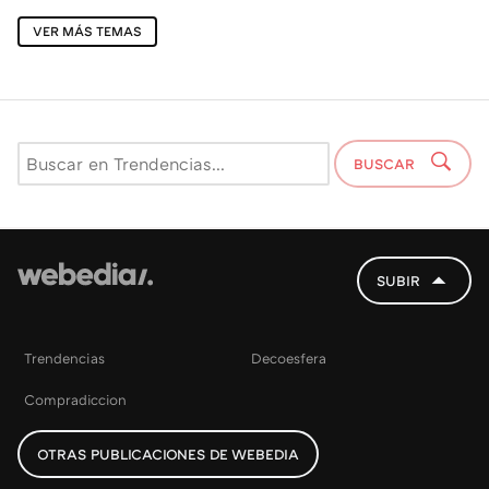
VER MÁS TEMAS
BUSCAR
SUBIR
Trendencias
Decoesfera
Compradiccion
OTRAS PUBLICACIONES DE WEBEDIA