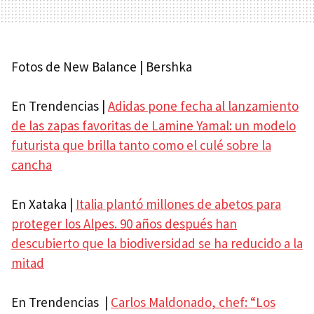
Fotos de New Balance | Bershka
En Trendencias |
Adidas pone fecha al lanzamiento
de las zapas favoritas de Lamine Yamal: un modelo
futurista que brilla tanto como el culé sobre la
cancha
En Xataka |
Italia plantó millones de abetos para
proteger los Alpes. 90 años después han
descubierto que la biodiversidad se ha reducido a la
mitad
En Trendencias |
Carlos Maldonado, chef: “Los