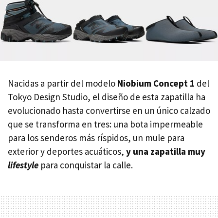
Nacidas a partir del modelo
Niobium Concept 1
del
Tokyo Design Studio, el diseño de esta zapatilla ha
evolucionado hasta convertirse en un único calzado
que se transforma en tres: una bota impermeable
para los senderos más ríspidos, un mule para
exterior y deportes acuáticos,
y una zapatilla muy
lifestyle
para conquistar la calle.