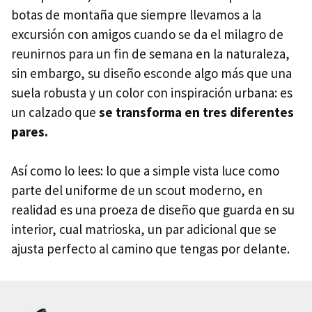
botas de montaña que siempre llevamos a la
excursión con amigos cuando se da el milagro de
reunirnos para un fin de semana en la naturaleza,
sin embargo, su diseño esconde algo más que una
suela robusta y un color con inspiración urbana: es
un calzado que
se transforma en tres diferentes
pares.
Así como lo lees: lo que a simple vista luce como
parte del uniforme de un scout moderno, en
realidad es una proeza de diseño que guarda en su
interior, cual matrioska, un par adicional que se
ajusta perfecto al camino que tengas por delante.