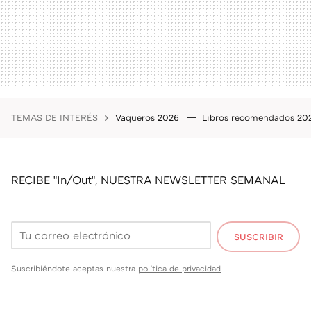
TEMAS DE INTERÉS
Vaqueros 2026
Libros recomendados 2
RECIBE "In/Out", NUESTRA NEWSLETTER SEMANAL
SUSCRIBIR
Suscribiéndote aceptas nuestra
política de privacidad