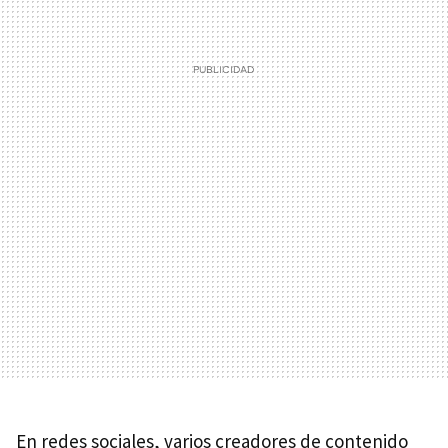
En redes sociales, varios creadores de contenido