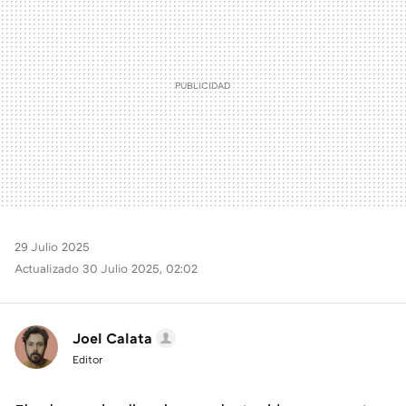
29 Julio 2025
Actualizado 30 Julio 2025, 02:02
Joel Calata
Editor