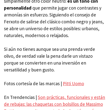
simplemente otro color neutro:
es un tono con
personalidad
que permite jugar con contrastes y
armonías sin esfuerzo. Siguiendo el consejo de
Ferxoto de salirse del clásico combo negro y jeans,
se abre un universo de estilos posibles: urbanos,
naturales, modernos o relajados.
Si aún no tienes aunque sea una prenda verde
olivo, de verdad vale la pena darle un vistazo
porque se convierten en una inversión en
versatilidad y buen gusto.
Fotos cortesía de las marcas |
Pitti Uomo
En Trendencias |
Son prácticas, funcionales y están
de rebajas: las chaquetas con bolsillos de Massimo