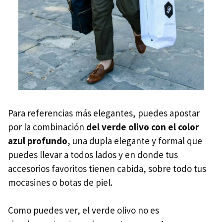
Para referencias más elegantes, puedes apostar
por la combinación
del verde olivo con el color
azul profundo
, una dupla elegante y formal que
puedes llevar a todos lados y en donde tus
accesorios favoritos tienen cabida, sobre todo tus
mocasines o botas de piel.
Como puedes ver, el verde olivo no es