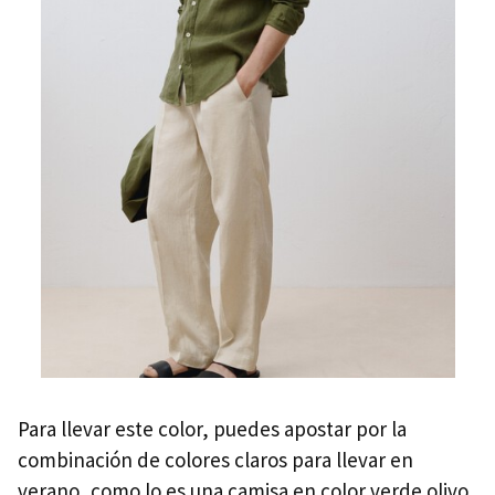
Para llevar este color, puedes apostar por la
combinación de colores claros para llevar en
verano, como lo es una camisa en color verde olivo