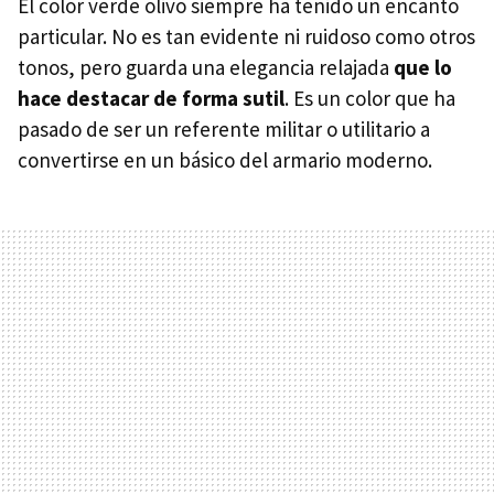
El color verde olivo siempre ha tenido un encanto
particular. No es tan evidente ni ruidoso como otros
tonos, pero guarda una elegancia relajada
que lo
hace destacar de forma sutil
. Es un color que ha
pasado de ser un referente militar o utilitario a
convertirse en un básico del armario moderno.