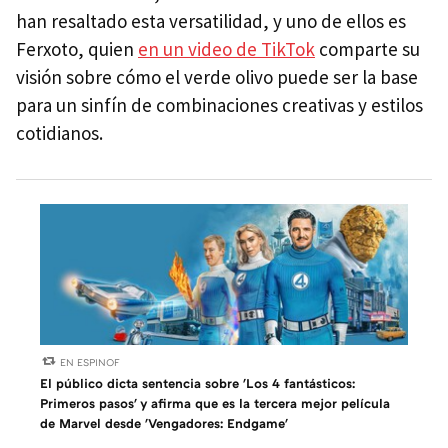
han resaltado esta versatilidad, y uno de ellos es
Ferxoto, quien
en un video de TikTok
comparte su
visión sobre cómo el verde olivo puede ser la base
para un sinfín de combinaciones creativas y estilos
cotidianos.
EN ESPINOF
El público dicta sentencia sobre 'Los 4 fantásticos:
Primeros pasos' y afirma que es la tercera mejor película
de Marvel desde 'Vengadores: Endgame'