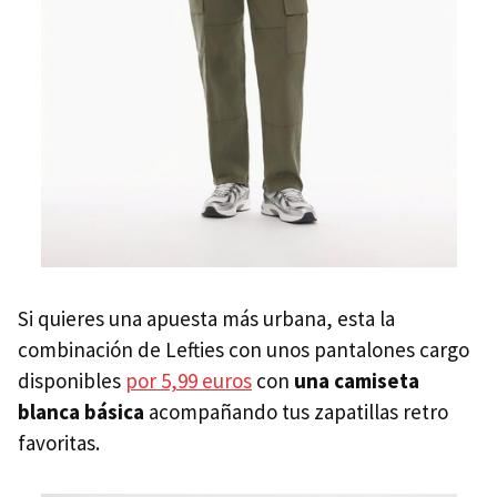
Si quieres una apuesta más urbana, esta la
combinación de Lefties con unos pantalones cargo
disponibles
por 5,99 euros
con
una camiseta
blanca básica
acompañando tus zapatillas retro
favoritas.