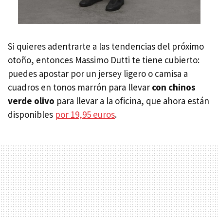
Si quieres adentrarte a las tendencias del próximo
otoño, entonces Massimo Dutti te tiene cubierto:
puedes apostar por un jersey ligero o camisa a
cuadros en tonos marrón para llevar
con chinos
verde olivo
para llevar a la oficina, que ahora están
disponibles
por 19,95 euros
.