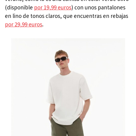
(disponible
por 19,99 euros
) con unos pantalones
en lino de tonos claros, que encuentras en rebajas
por 29,99 euros
.