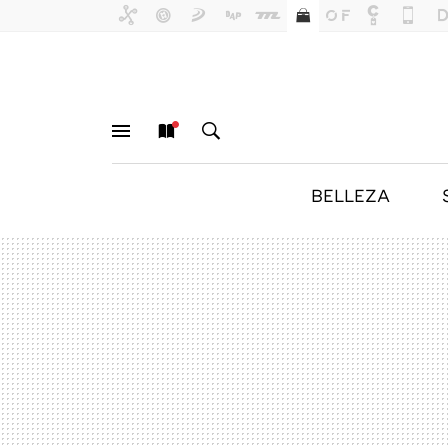
BELLEZA
MENÚ
NUEVO
BUSCAR