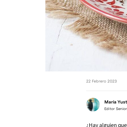
22 Febrero 2023
María Yus
Editor Senior
¿Hay alguien que 