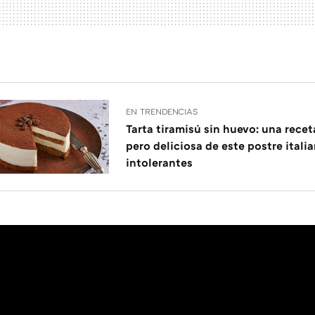
EN TRENDENCIAS
Tarta tiramisú sin huevo: una recet
pero deliciosa de este postre itali
intolerantes