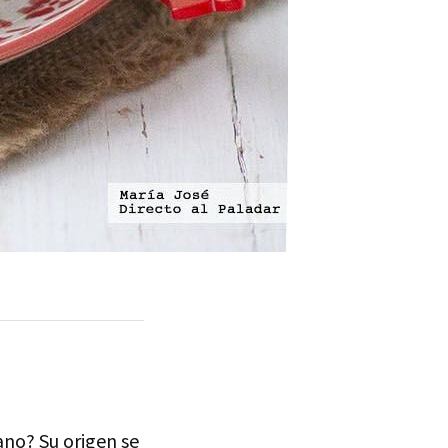
ano? Su origen se