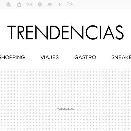
SHOPPING
VIAJES
GASTRO
SNEAK