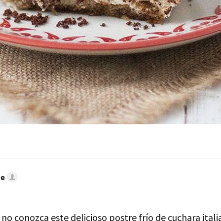
te
no conozca este delicioso postre frío de cuchara itali