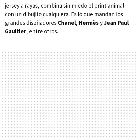
jersey a rayas, combina sin miedo el print animal
con un dibujito cualquiera. Es lo que mandan los
grandes diseñadores
Chanel
,
Hermès
y
Jean Paul
Gaultier
, entre otros.