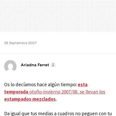
28 Septiembre 2007
Ariadna Ferret
Os lo decíamos hace algún tiempo:
esta
temporada
otoño-invierno 2007/08, se llevan los
estampados mezclados
.
Da igual que tus medias a cuadros no peguen con tu