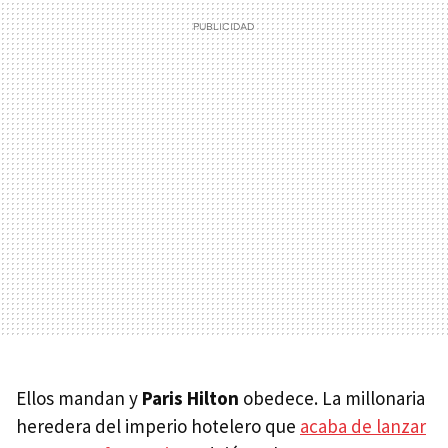
Ellos mandan y
Paris Hilton
obedece. La millonaria
heredera del imperio hotelero que
acaba de lanzar