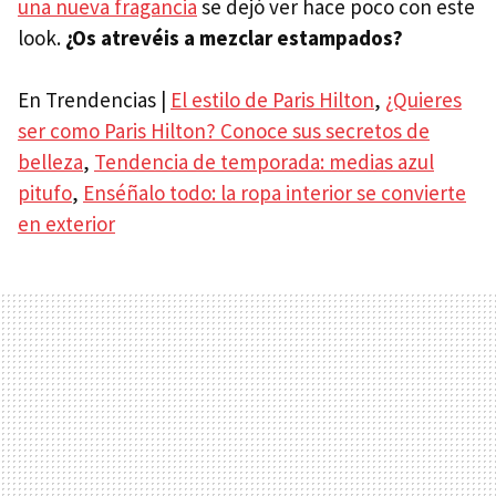
una nueva fragancia
se dejó ver hace poco con este
look.
¿Os atrevéis a mezclar estampados?
En Trendencias |
El estilo de Paris Hilton
,
¿Quieres
ser como Paris Hilton? Conoce sus secretos de
belleza
,
Tendencia de temporada: medias azul
pitufo
,
Enséñalo todo: la ropa interior se convierte
en exterior