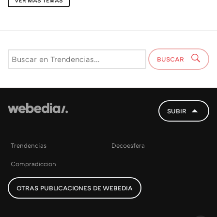
VER MÁS TEMAS
BUSCAR
SUBIR
Trendencias
Decoesfera
Compradiccion
OTRAS PUBLICACIONES DE WEBEDIA