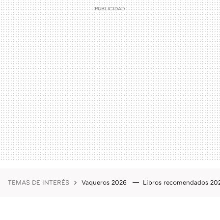
TEMAS DE INTERÉS
Vaqueros 2026
Libros recomendados 2