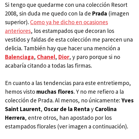
Si tengo que quedarme con una colección Resort
2008, sin duda me quedo con la de
Prada
(imagen
superior).
Como ya he dicho en ocasiones
anteriores
, los estampados que decoran los
vestidos y faldas de esta colección me parecen una
delicia. También hay que hacer una mención a
Balenciaga
,
Chanel
,
Dior
, y paro porque si no
acabaría citando a todas las firmas.
En cuanto a las tendencias para este entretiempo,
hemos visto
muchas flores
. Y no me refiero a la
colección de Prada. Al menos, no únicamente:
Yves
Saint Laurent
,
Oscar de la Renta
y
Carolina
Herrera
, entre otros, han apostado por los
estampados florales (ver imagen a continuación).