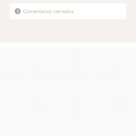
Comentarios cerrados