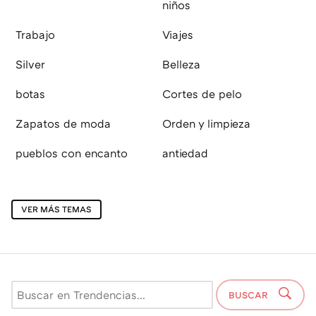
niños
Trabajo
Viajes
Silver
Belleza
botas
Cortes de pelo
Zapatos de moda
Orden y limpieza
pueblos con encanto
antiedad
VER MÁS TEMAS
BUSCAR