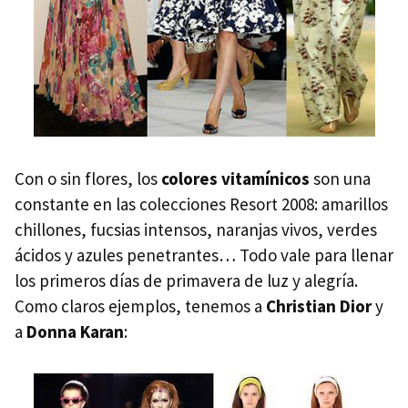
Con o sin flores, los
colores vitamínicos
son una
constante en las colecciones Resort 2008: amarillos
chillones, fucsias intensos, naranjas vivos, verdes
ácidos y azules penetrantes… Todo vale para llenar
los primeros días de primavera de luz y alegría.
Como claros ejemplos, tenemos a
Christian Dior
y
a
Donna Karan
: