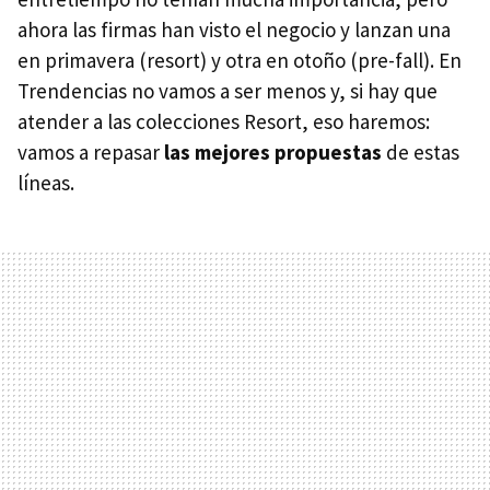
ahora las firmas han visto el negocio y lanzan una
en primavera (resort) y otra en otoño (pre-fall). En
Trendencias no vamos a ser menos y, si hay que
atender a las colecciones Resort, eso haremos:
vamos a repasar
las mejores propuestas
de estas
líneas.