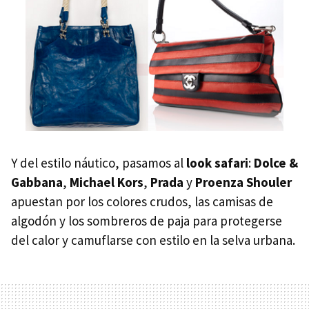
Y del estilo náutico, pasamos al
look safari
:
Dolce &
Gabbana
,
Michael Kors
,
Prada
y
Proenza Shouler
apuestan por los colores crudos, las camisas de
algodón y los sombreros de paja para protegerse
del calor y camuflarse con estilo en la selva urbana.