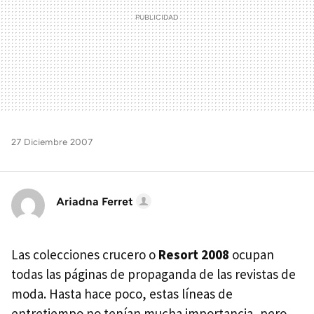
27 Diciembre 2007
Ariadna Ferret
Las colecciones crucero o
Resort 2008
ocupan
todas las páginas de propaganda de las revistas de
moda. Hasta hace poco, estas líneas de
entretiempo no tenían mucha importancia, pero