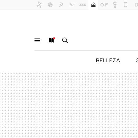
BELLEZA
MENÚ
NUEVO
BUSCAR