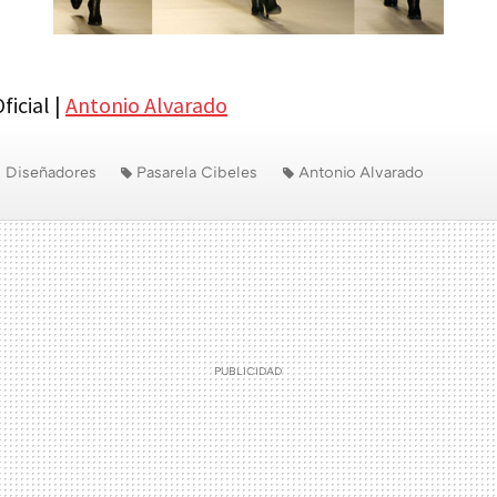
ficial |
Antonio Alvarado
Diseñadores
Pasarela Cibeles
Antonio Alvarado