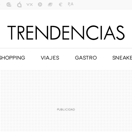
SHOPPING
VIAJES
GASTRO
SNEAK