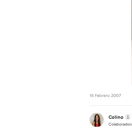
15 Febrero 2007
Colino
Colaborador