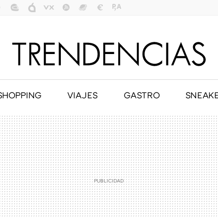
SHOPPING
VIAJES
GASTRO
SNEAK