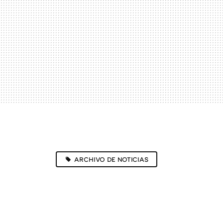
ARCHIVO DE NOTICIAS