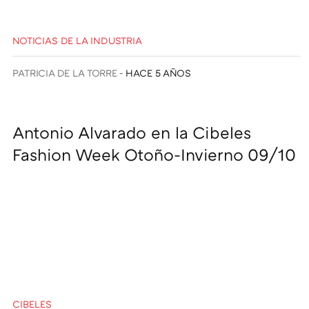
NOTICIAS DE LA INDUSTRIA
PATRICIA DE LA TORRE
HACE 5 AÑOS
Antonio Alvarado en la Cibeles
Fashion Week Otoño-Invierno 09/10
CIBELES