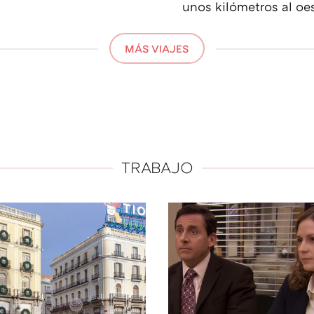
unos kilómetros al oe
MÁS VIAJES
TRABAJO