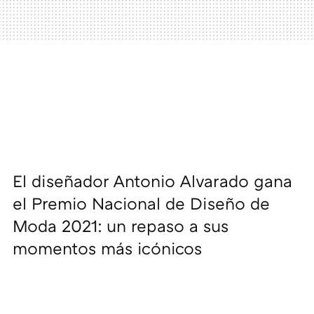
El diseñador Antonio Alvarado gana
el Premio Nacional de Diseño de
Moda 2021: un repaso a sus
momentos más icónicos