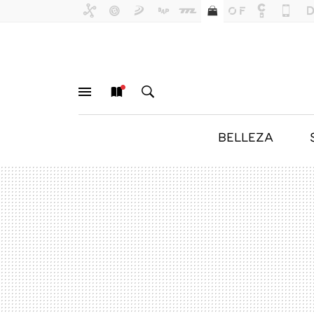
BELLEZA
MENÚ
NUEVO
BUSCAR