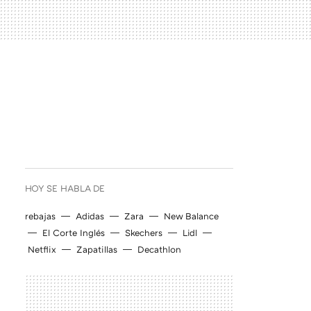
HOY SE HABLA DE
rebajas
Adidas
Zara
New Balance
El Corte Inglés
Skechers
Lidl
Netflix
Zapatillas
Decathlon