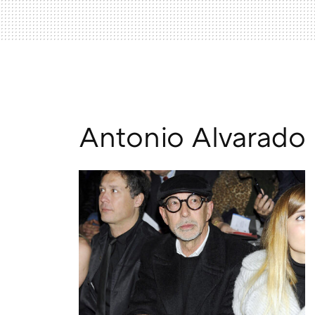
Antonio Alvarado