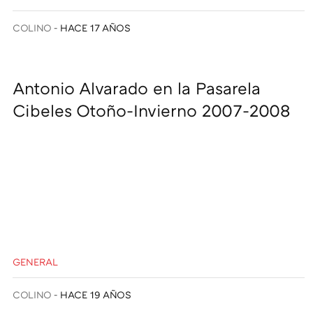
COLINO
HACE 17 AÑOS
Antonio Alvarado en la Pasarela
Cibeles Otoño-Invierno 2007-2008
GENERAL
COLINO
HACE 19 AÑOS