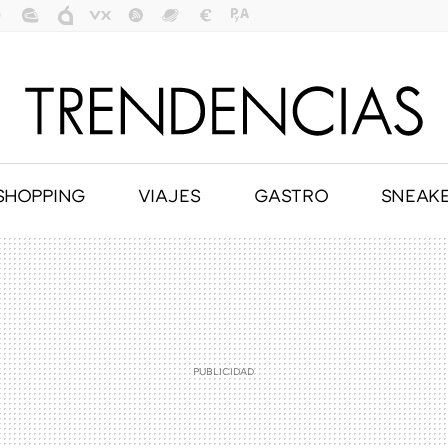
SHOPPING
VIAJES
GASTRO
SNEAK