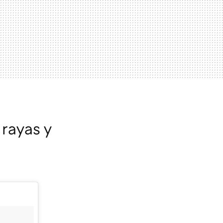
rayas y