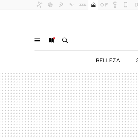
BELLEZA
MENÚ
NUEVO
BUSCAR