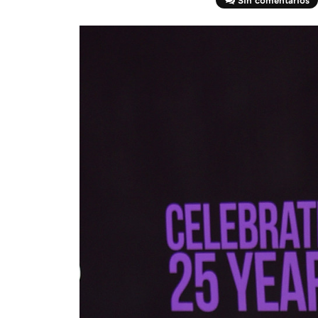
Sin comentarios