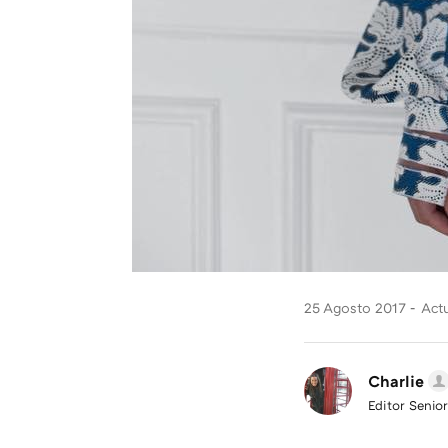
25 Agosto 2017
Actu
Charlie
Editor Senior