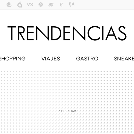
SHOPPING
VIAJES
GASTRO
SNEAK