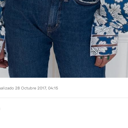
alizado 28 Octubre 2017, 04:15