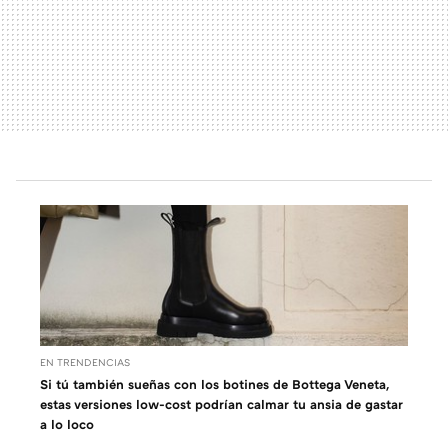
EN TRENDENCIAS
Si tú también sueñas con los botines de Bottega Veneta,
estas versiones low-cost podrían calmar tu ansia de gastar
a lo loco