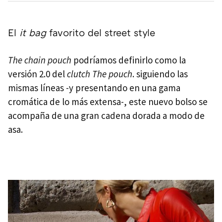
El
it bag
favorito del street style
The chain pouch
podríamos definirlo como la
versión 2.0 del
clutch The pouch
. siguiendo las
mismas líneas -y presentando en una gama
cromática de lo más extensa-, este nuevo bolso se
acompaña de una gran cadena dorada a modo de
asa.