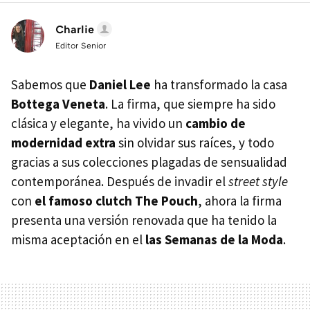
Charlie
Editor Senior
Sabemos que
Daniel Lee
ha transformado la casa
Bottega Veneta
. La firma, que siempre ha sido
clásica y elegante, ha vivido un
cambio de
modernidad extra
sin olvidar sus raíces, y todo
gracias a sus colecciones plagadas de sensualidad
contemporánea. Después de invadir el
street style
con
el famoso clutch The Pouch
, ahora la firma
presenta una versión renovada que ha tenido la
misma aceptación en el
las Semanas de la Moda
.