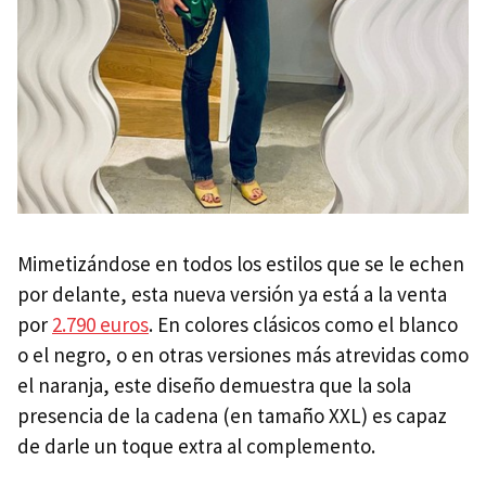
Mimetizándose en todos los estilos que se le echen
por delante, esta nueva versión ya está a la venta
por
2.790 euros
. En colores clásicos como el blanco
o el negro, o en otras versiones más atrevidas como
el naranja, este diseño demuestra que la sola
presencia de la cadena (en tamaño XXL) es capaz
de darle un toque extra al complemento.