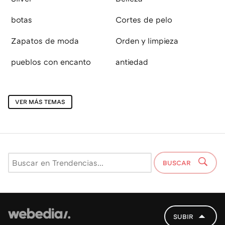
botas
Cortes de pelo
Zapatos de moda
Orden y limpieza
pueblos con encanto
antiedad
VER MÁS TEMAS
BUSCAR
SUBIR