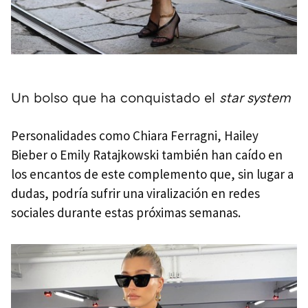
Un bolso que ha conquistado el
star system
Personalidades como Chiara Ferragni, Hailey
Bieber o Emily Ratajkowski también han caído en
los encantos de este complemento que, sin lugar a
dudas, podría sufrir una viralización en redes
sociales durante estas próximas semanas.