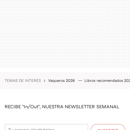
TEMAS DE INTERÉS
Vaqueros 2026
Libros recomendados 2
RECIBE "In/Out", NUESTRA NEWSLETTER SEMANAL