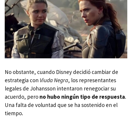
No obstante, cuando Disney decidió cambiar de
estrategia con
Viuda Negra
, los representantes
legales de Johansson intentaron renegociar su
acuerdo, pero
no hubo ningún tipo de respuesta
.
Una falta de voluntad que se ha sostenido en el
tiempo.