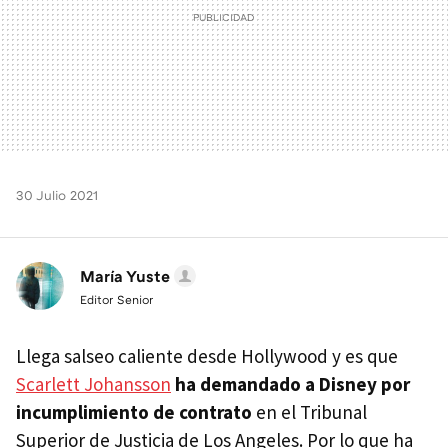
30 Julio 2021
María Yuste
Editor Senior
Llega salseo caliente desde Hollywood y es que
Scarlett Johansson
ha demandado a
Disney por
incumplimiento de contrato
en el Tribunal
Superior de Justicia de Los Angeles. Por lo que ha