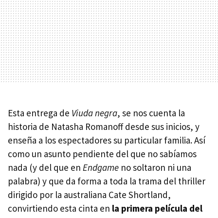
Esta entrega de
Viuda negra
, se nos cuenta la
historia de Natasha Romanoff desde sus inicios, y
enseña a los espectadores su particular familia. Así
como un asunto pendiente del que no sabíamos
nada (y del que en
Endgame
no soltaron ni una
palabra) y que da forma a toda la trama del thriller
dirigido por la australiana Cate Shortland,
convirtiendo esta cinta en
la primera película del