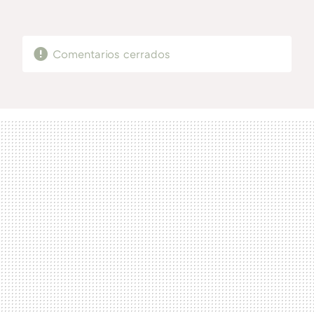
MAIL
Comentarios cerrados