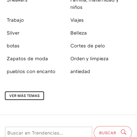
niños
Trabajo
Viajes
Silver
Belleza
botas
Cortes de pelo
Zapatos de moda
Orden y limpieza
pueblos con encanto
antiedad
VER MÁS TEMAS
BUSCAR