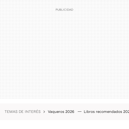
TEMAS DE INTERÉS
Vaqueros 2026
Libros recomendados 2