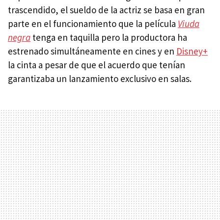
trascendido, el sueldo de la actriz se basa en gran
parte en el funcionamiento que la película
Viuda
negra
tenga en taquilla pero la productora ha
estrenado simultáneamente en cines y en
Disney+
la cinta a pesar de que el acuerdo que tenían
garantizaba un lanzamiento exclusivo en salas.