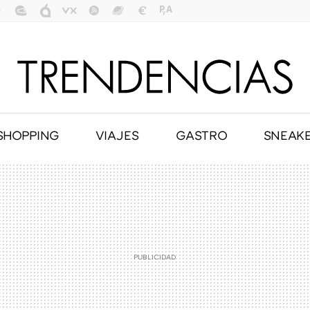
SHOPPING
VIAJES
GASTRO
SNEAK