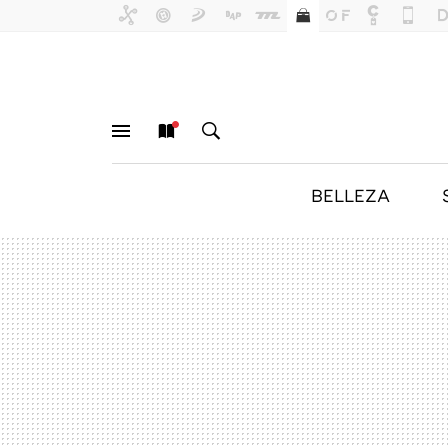
BELLEZA
MENÚ
NUEVO
BUSCAR