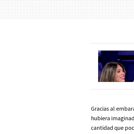
Gracias al embar
hubiera imaginad
cantidad que pod