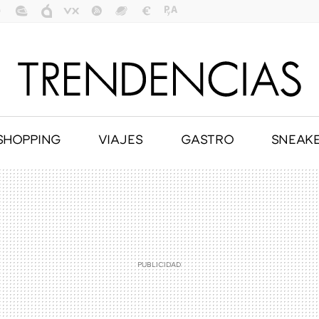
SHOPPING
VIAJES
GASTRO
SNEAK