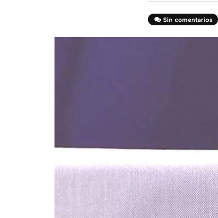
Sin comentarios