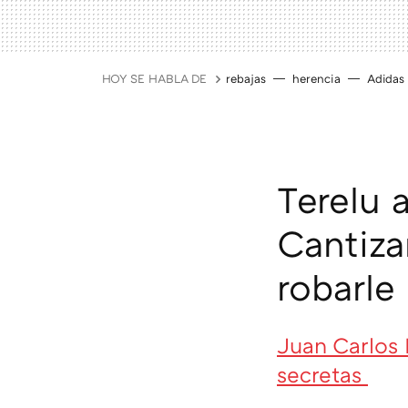
HOY SE HABLA DE
rebajas
herencia
Adidas
Terelu 
Cantiza
robarle
Juan Carlos 
secretas