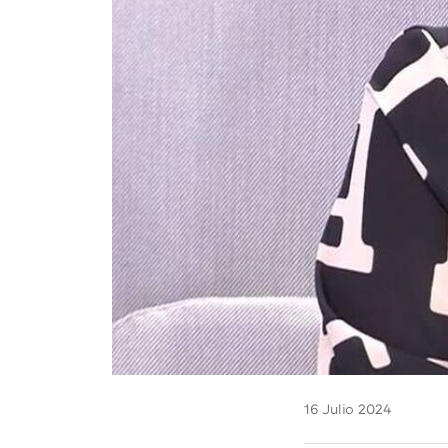
16 Julio 2024