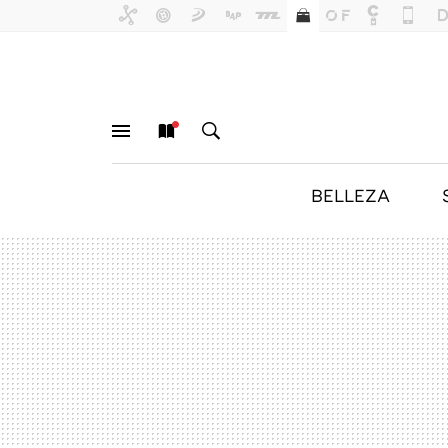
BELLEZA
MENÚ
NUEVO
BUSCAR