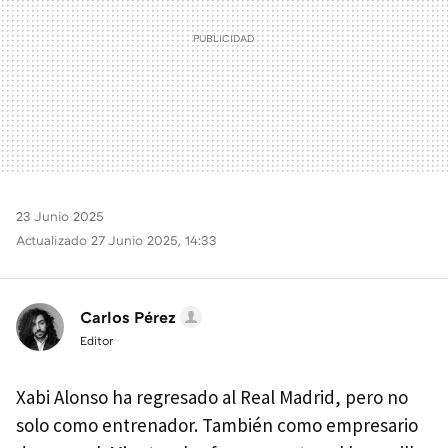
23 Junio 2025
Actualizado 27 Junio 2025, 14:33
Carlos Pérez
Editor
Xabi Alonso ha regresado al Real Madrid, pero no
solo como entrenador. También como empresario