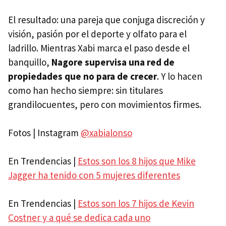
El resultado: una pareja que conjuga discreción y
visión, pasión por el deporte y olfato para el
ladrillo. Mientras Xabi marca el paso desde el
banquillo,
Nagore supervisa una red de
propiedades que no para de crecer
. Y lo hacen
como han hecho siempre: sin titulares
grandilocuentes, pero con movimientos firmes.
Fotos | Instagram
@xabialonso
En Trendencias |
Estos son los 8 hijos que Mike
Jagger ha tenido con 5 mujeres diferentes
En Trendencias |
Estos son los 7 hijos de Kevin
Costner y a qué se dedica cada uno