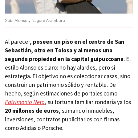
Xabi Alonso y Nagore Aramburu
Al parecer,
poseen un piso en el centro de San
Sebastián, otro en Tolosa y al menos una
segunda propiedad en la capital guipuzcoana
. El
estilo Alonso es claro: no hay alardes, pero sí
estrategia. El objetivo no es coleccionar casas, sino
construir un patrimonio sólido y rentable. De
hecho, según estimaciones de portales como
Patrimonio Neto
, su fortuna familiar rondaría ya los
20 millones de euros
, sumando inmuebles,
inversiones, contratos publicitarios con firmas
como Adidas o Porsche.