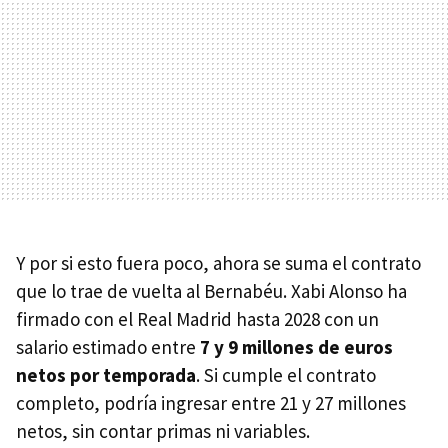
Y por si esto fuera poco, ahora se suma el contrato
que lo trae de vuelta al Bernabéu. Xabi Alonso ha
firmado con el Real Madrid hasta 2028 con un
salario estimado entre
7 y 9 millones de euros
netos por temporada
. Si cumple el contrato
completo, podría ingresar entre 21 y 27 millones
netos, sin contar primas ni variables.