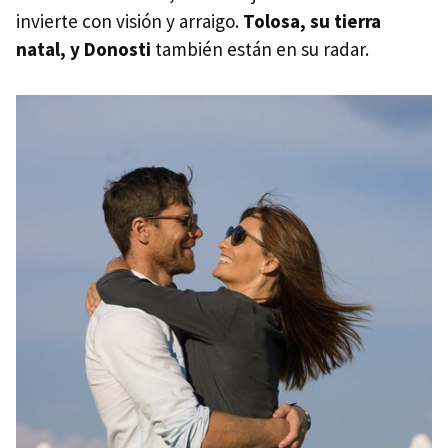
invierte con visión y arraigo.
Tolosa, su tierra
natal, y Donosti
también están en su radar.