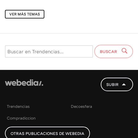
VER MÁS TEMAS
BUSCAR
SUBIR
Trendencias
Decoesfera
Compradiccion
OTRAS PUBLICACIONES DE WEBEDIA