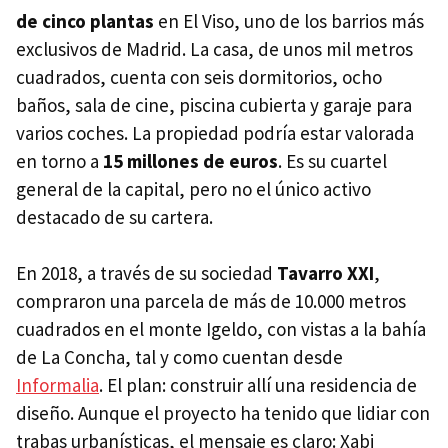
de cinco plantas
en El Viso, uno de los barrios más
exclusivos de Madrid. La casa, de unos mil metros
cuadrados, cuenta con seis dormitorios, ocho
baños, sala de cine, piscina cubierta y garaje para
varios coches. La propiedad podría estar valorada
en torno a
15 millones de euros
. Es su cuartel
general de la capital, pero no el único activo
destacado de su cartera.
En 2018, a través de su sociedad
Tavarro XXI
,
compraron una parcela de más de 10.000 metros
cuadrados en el monte Igeldo, con vistas a la bahía
de La Concha, tal y como cuentan desde
Informalia
. El plan: construir allí una residencia de
diseño. Aunque el proyecto ha tenido que lidiar con
trabas urbanísticas, el mensaje es claro: Xabi