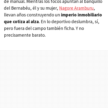
de manual. Mientras los focos apuntan al banquillo
del Bernabéu, él y su mujer,
Nagore Aramburu
,
llevan años construyendo un
imperio inmobiliario
que cotiza al alza
. En lo deportivo deslumbra, sí,
pero fuera del campo también ficha. Y no
precisamente barato.