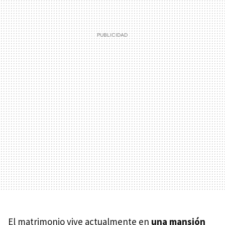
El matrimonio vive actualmente en
una mansión