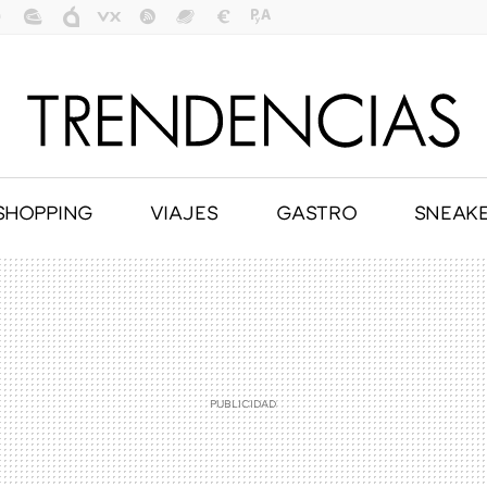
SHOPPING
VIAJES
GASTRO
SNEAK