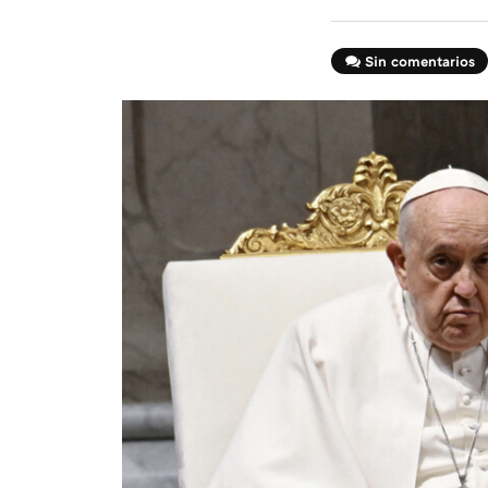
Sin comentarios