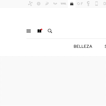
BELLEZA
MENÚ
NUEVO
BUSCAR