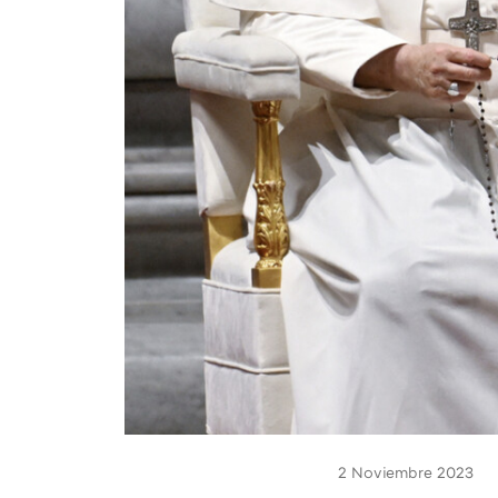
2 Noviembre 2023