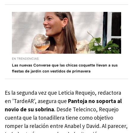
EN TRENDENCIAS
Las nuevas Converse que las chicas coquette llevan a sus
fiestas de jardín con vestidos de primavera
Es la segunda vez que Leticia Requejo, redactora
en 'TardeAR', asegura que
Pantoja no soporta al
novio de su sobrina
. Desde Telecinco, Requejo
cuenta que la tonadillera tiene como objetivo
romper la relación entre Anabel y David. Al parecer,