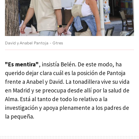
David y Anabel Pantoja - Gtres
"Es mentira"
, insistía Belén. De este modo, ha
querido dejar clara cuál es la posición de Pantoja
frente a Anabel y David. La tonadillera vive su vida
en Madrid y se preocupa desde allí por la salud de
Alma. Está al tanto de todo lo relativo a la
investigación y apoya plenamente a los padres de
la pequeña.