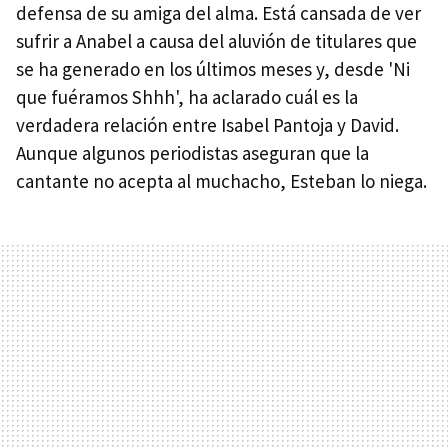
defensa de su amiga del alma. Está cansada de ver
sufrir a Anabel a causa del aluvión de titulares que
se ha generado en los últimos meses y, desde 'Ni
que fuéramos Shhh', ha aclarado cuál es la
verdadera relación entre Isabel Pantoja y David.
Aunque algunos periodistas aseguran que la
cantante no acepta al muchacho, Esteban lo niega.