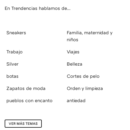
En Trendencias hablamos de...
Sneakers
Familia, maternidad y
niños
Trabajo
Viajes
Silver
Belleza
botas
Cortes de pelo
Zapatos de moda
Orden y limpieza
pueblos con encanto
antiedad
VER MÁS TEMAS