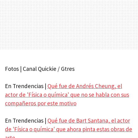
Fotos | Canal Quickie / Gtres
En Trendencias |
Qué fue de Andrés Cheung, el
actor de 'Física o química' que no se habla con sus
compañeros por este motivo
En Trendencias |
Qué fue de Bart Santana, el actor
de 'Física o química' que ahora pinta estas obras de
arte