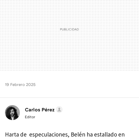
19 Febrero 2025
Carlos Pérez
Editor
Harta de especulaciones, Belén ha estallado en