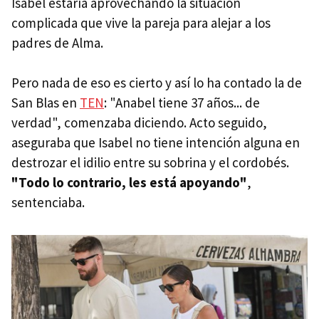
Isabel estaría aprovechando la situación
complicada que vive la pareja para alejar a los
padres de Alma.
Pero nada de eso es cierto y así lo ha contado la de
San Blas en
TEN
: "Anabel tiene 37 años... de
verdad", comenzaba diciendo. Acto seguido,
aseguraba que Isabel no tiene intención alguna en
destrozar el idilio entre su sobrina y el cordobés.
"Todo lo contrario, les está apoyando"
,
sentenciaba.