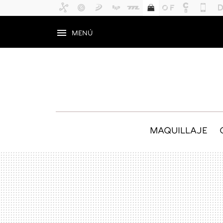
MENÚ
MAQUILLAJE