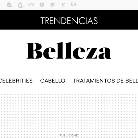
CELEBRITIES
CABELLO
TRATAMIENTOS DE BEL