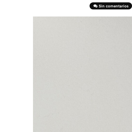
Sin comentarios