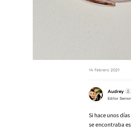
14 Febrero 2021
Audrey
Editor Senior
Si hace unos día
se encontraba es