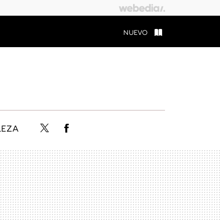
NUEVO
LEZA
Twitter
Facebook