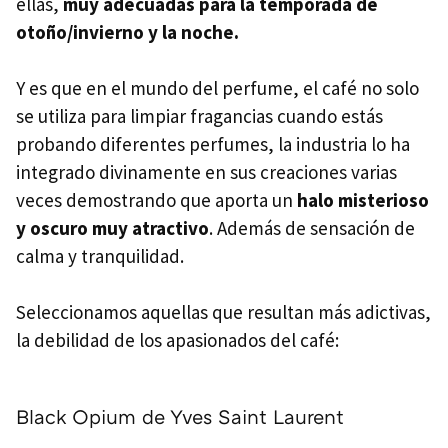
ellas,
muy adecuadas para la temporada de
otoño/invierno y la noche.
Y es que en el mundo del perfume, el café no solo
se utiliza para limpiar fragancias cuando estás
probando diferentes perfumes, la industria lo ha
integrado divinamente en sus creaciones varias
veces demostrando que aporta un
halo misterioso
y oscuro muy atractivo
. Además de sensación de
calma y tranquilidad.
Seleccionamos aquellas que resultan más adictivas,
la debilidad de los apasionados del café:
Black Opium de Yves Saint Laurent