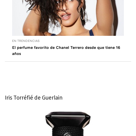
EN TRENDENCIAS
El perfume favorito de Chanel Terrero desde que tiene 16
años
Iris Torréfié de Guerlain