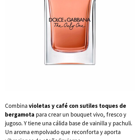
Combina
violetas y café con sutiles toques de
bergamota
para crear un bouquet vivo, fresco y
jugoso. Y tiene una cálida base de vainilla y pachuli.
Un aroma empolvado que reconforta y aporta