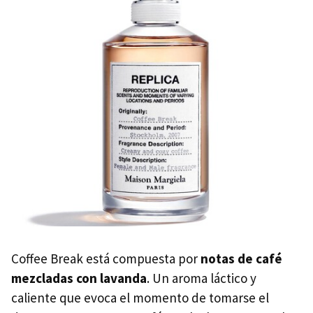
Coffee Break está compuesta por
notas de café
mezcladas con lavanda
. Un aroma láctico y
caliente que evoca el momento de tomarse el