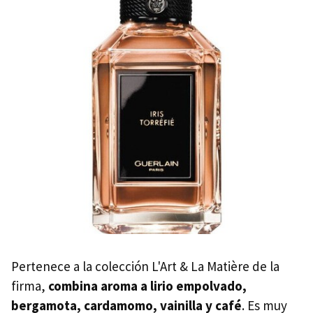
Pertenece a la colección L'Art & La Matière de la
firma,
combina aroma a lirio empolvado,
bergamota, cardamomo, vainilla y café
. Es muy