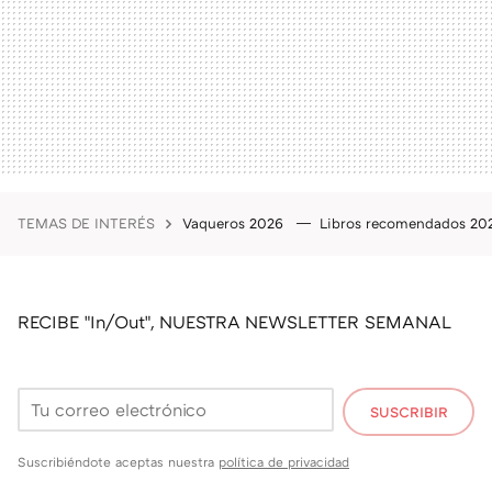
TEMAS DE INTERÉS
Vaqueros 2026
Libros recomendados 2
RECIBE "In/Out", NUESTRA NEWSLETTER SEMANAL
SUSCRIBIR
Suscribiéndote aceptas nuestra
política de privacidad