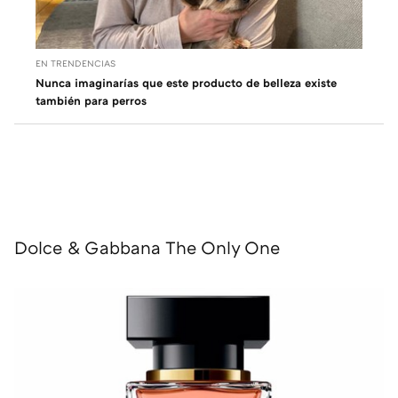
EN TRENDENCIAS
Nunca imaginarías que este producto de belleza existe
también para perros
Dolce & Gabbana The Only One