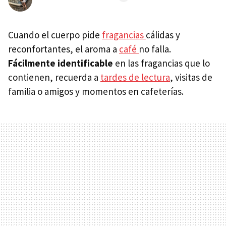
Cuando el cuerpo pide
fragancias
cálidas y
reconfortantes, el aroma a
café
no falla.
Fácilmente identificable
en las fragancias que lo
contienen, recuerda a
tardes de lectura
, visitas de
familia o amigos y momentos en cafeterías.