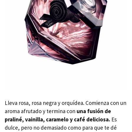
Lleva rosa, rosa negra y orquídea. Comienza con un
aroma afrutado y termina con
una fusión de
praliné, vainilla, caramelo y café deliciosa.
Es
dulce, pero no demasiado como para que te dé