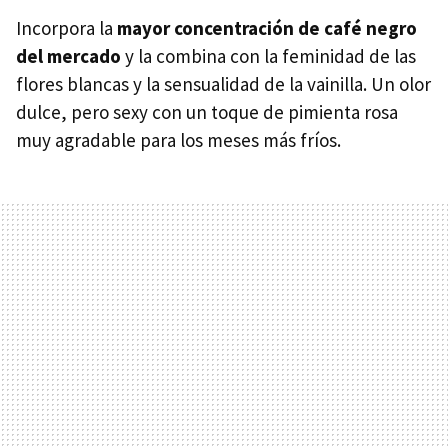
Incorpora la
mayor concentración de café negro
del mercado
y la combina con la feminidad de las
flores blancas y la sensualidad de la vainilla. Un olor
dulce, pero sexy con un toque de pimienta rosa
muy agradable para los meses más fríos.