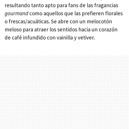
resultando tanto apto para fans de las fragancias
gourmand
como aquellos que las prefieren florales
o frescas/acuáticas. Se abre con un melocotón
meloso para atraer los sentidos hacia un corazón
de café infundido con vainilla y vetiver.