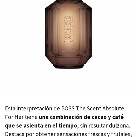
Esta interpretación de BOSS The Scent Absolute
For Her tiene
una combinación de cacao y café
que se asienta en el tiempo
, sin resultar dulzona.
Destaca por obtener sensaciones frescas y frutales,