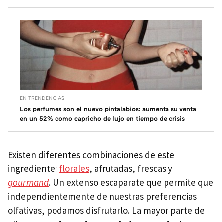
EN TRENDENCIAS
Los perfumes son el nuevo pintalabios: aumenta su venta
en un 52% como capricho de lujo en tiempo de crisis
Existen diferentes combinaciones de este
ingrediente:
florales
, afrutadas, frescas y
gourmand
. Un extenso escaparate que permite que
independientemente de nuestras preferencias
olfativas, podamos disfrutarlo. La mayor parte de