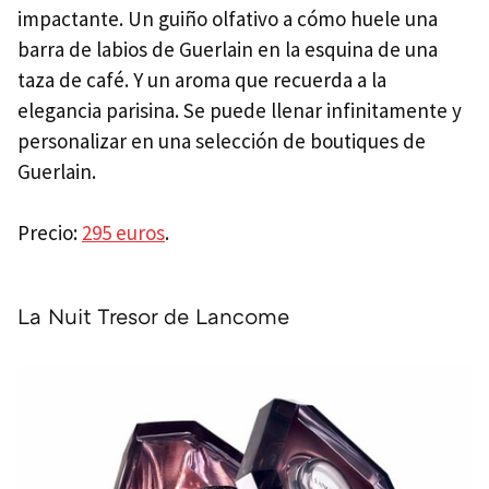
impactante. Un guiño olfativo a cómo huele una
barra de labios de Guerlain en la esquina de una
taza de café. Y un aroma que recuerda a la
elegancia parisina. Se puede llenar infinitamente y
personalizar en una selección de boutiques de
Guerlain.
Precio:
295 euros
.
La Nuit Tresor de Lancome