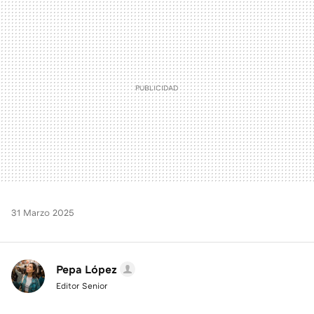
MAIL
31 Marzo 2025
Pepa López
Editor Senior