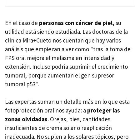
En el caso de
personas con cáncer de piel
, su
utilidad está siendo estudiada. Las doctoras de la
clínica Mira+Cueto nos cuentan que hay varios
análisis que empiezan a ver como "tras la toma de
FPS oral mejora el melasma en intensidad y
extensión. Incluso podría suprimir el crecimiento
tumoral, porque aumentan el gen supresor
tumoral p53".
Las expertas suman un detalle más en lo que esta
fotoprotección oral nos ayuda: a
proteger las
zonas olvidadas
. Orejas, pies, cantidades
insuficientes de crema solar o reaplicación
inadecuada. No suplen a los solares tópicos, pero