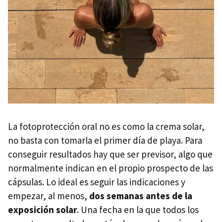
La fotoprotección oral no es como la crema solar,
no basta con tomarla el primer día de playa. Para
conseguir resultados hay que ser previsor, algo que
normalmente indican en el propio prospecto de las
cápsulas. Lo ideal es seguir las indicaciones y
empezar, al menos,
dos semanas antes de la
exposición solar
. Una fecha en la que todos los