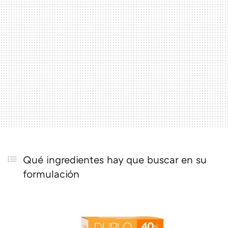
Qué ingredientes hay que buscar en su
formulación