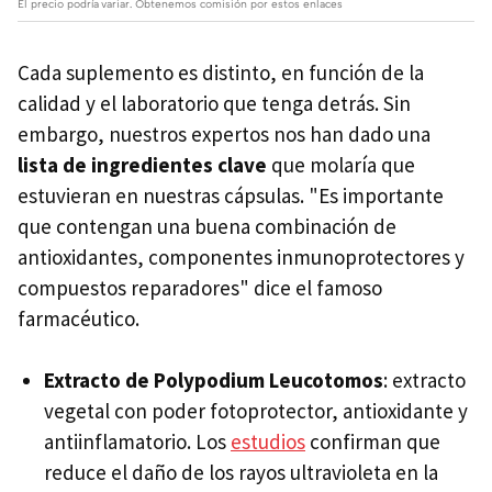
El precio podría variar. Obtenemos comisión por estos enlaces
Cada suplemento es distinto, en función de la
calidad y el laboratorio que tenga detrás. Sin
embargo, nuestros expertos nos han dado una
lista de ingredientes clave
que molaría que
estuvieran en nuestras cápsulas. "Es importante
que contengan una buena combinación de
antioxidantes, componentes inmunoprotectores y
compuestos reparadores" dice el famoso
farmacéutico.
Extracto de Polypodium Leucotomos
: extracto
vegetal con poder fotoprotector, antioxidante y
antiinflamatorio. Los
estudios
confirman que
reduce el daño de los rayos ultravioleta en la