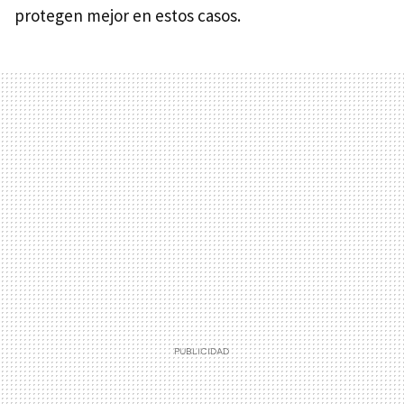
protegen mejor en estos casos.