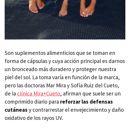
Son suplementos alimenticios que se toman en
forma de cápsulas y cuya acción principal es darnos
un bronceado más duradero y proteger nuestra
piel del sol. La toma varía en función de la marca,
pero las doctoras Mar Mira y Sofía Ruiz del Cueto,
de la
clínica Mira+Cueto
, afirman que suele ser un
comprimido diario para
reforzar las defensas
cutáneas
y contrarrestar el envejecimiento y daño
oxidativo de los rayos UV.