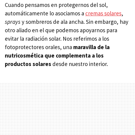
Cuando pensamos en protegernos del sol,
automáticamente lo asociamos a
cremas solares
,
sprays
y sombreros de ala ancha. Sin embargo, hay
otro aliado en el que podemos apoyarnos para
evitar la radiación solar. Nos referimos a los
fotoprotectores orales, una
maravilla de la
nutricosmética que complementa a los
productos solares
desde nuestro interior.