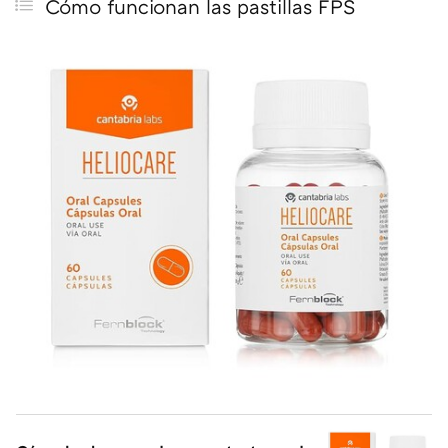
Cómo funcionan las pastillas FPS