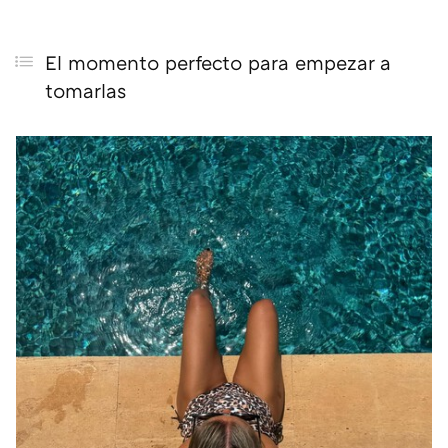
El momento perfecto para empezar a
tomarlas