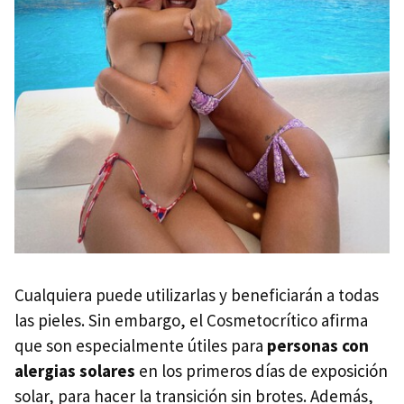
Cualquiera puede utilizarlas y beneficiarán a todas
las pieles. Sin embargo, el Cosmetocrítico afirma
que son especialmente útiles para
personas con
alergias solares
en los primeros días de exposición
solar, para hacer la transición sin brotes. Además,