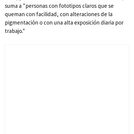
suma a "personas con fototipos claros que se
queman con facilidad, con alteraciones de la
pigmentación o con una alta exposición diaria por
trabajo."