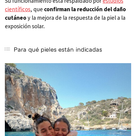
Su funcionamiento está respaldado por
estudios
científicos
, que
confirman la reducción del daño
cutáneo
y la mejora de la respuesta de la piel a la
exposición solar.
Para qué pieles están indicadas