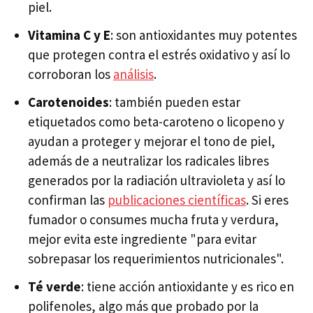
piel.
Vitamina C y E
: son antioxidantes muy potentes
que protegen contra el estrés oxidativo y así lo
corroboran los
análisis
.
Carotenoides
: también pueden estar
etiquetados como beta-caroteno o licopeno y
ayudan a proteger y mejorar el tono de piel,
además de a neutralizar los radicales libres
generados por la radiación ultravioleta y así lo
confirman las
publicaciones científicas
. Si eres
fumador o consumes mucha fruta y verdura,
mejor evita este ingrediente "para evitar
sobrepasar los requerimientos nutricionales".
Té verde
: tiene acción antioxidante y es rico en
polifenoles, algo más que probado por la