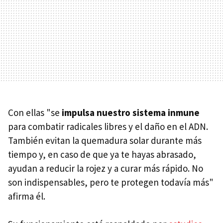
Con ellas "se
impulsa nuestro sistema inmune
para combatir radicales libres y el daño en el ADN.
También evitan la quemadura solar durante más
tiempo y, en caso de que ya te hayas abrasado,
ayudan a reducir la rojez y a curar más rápido. No
son indispensables, pero te protegen todavía más"
afirma él.