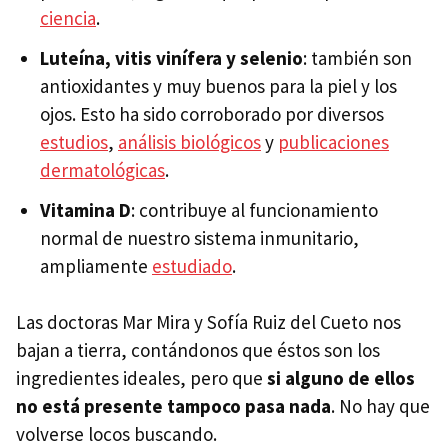
ciencia
.
Luteína, vitis vinífera y selenio
: también son
antioxidantes y muy buenos para la piel y los
ojos. Esto ha sido corroborado por diversos
estudios
,
análisis biológicos
y
publicaciones
dermatológicas
.
Vitamina D
: contribuye al funcionamiento
normal de nuestro sistema inmunitario,
ampliamente
estudiado
.
Las doctoras Mar Mira y Sofía Ruiz del Cueto nos
bajan a tierra, contándonos que éstos son los
ingredientes ideales, pero que
si alguno de ellos
no está presente tampoco pasa nada
. No hay que
volverse locos buscando.