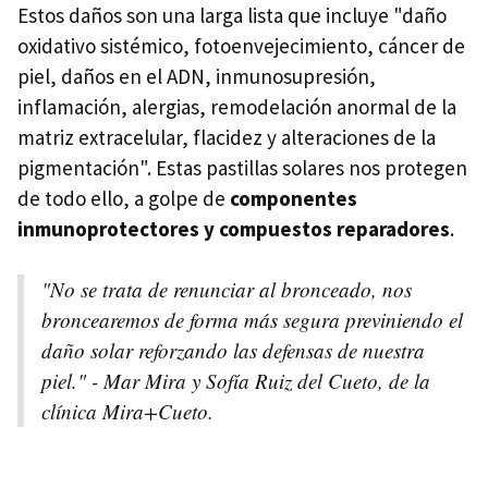
Estos daños son una larga lista que incluye "daño
oxidativo sistémico, fotoenvejecimiento, cáncer de
piel, daños en el ADN, inmunosupresión,
inflamación, alergias, remodelación anormal de la
matriz extracelular, flacidez y alteraciones de la
pigmentación". Estas pastillas solares nos protegen
de todo ello, a golpe de
componentes
inmunoprotectores y compuestos reparadores
.
"No se trata de renunciar al bronceado, nos
broncearemos de forma más segura previniendo el
daño solar reforzando las defensas de nuestra
piel." - Mar Mira y Sofía Ruiz del Cueto, de la
clínica Mira+Cueto.