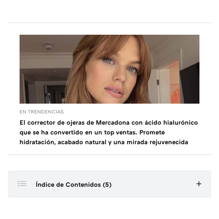
EN TRENDENCIAS
El corrector de ojeras de Mercadona con ácido hialurónico
que se ha convertido en un top ventas. Promete
hidratación, acabado natural y una mirada rejuvenecida
Índice de Contenidos (5)
Qué son los fotoprotectores orales