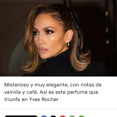
Misterioso y muy elegante, con notas de
vainilla y café. Así es este perfume que
triunfa en Yves Rocher