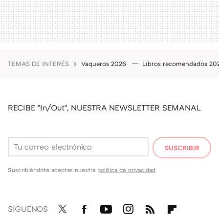
TEMAS DE INTERÉS
Vaqueros 2026
Libros recomendados 2
RECIBE "In/Out", NUESTRA NEWSLETTER SEMANAL
SUSCRIBIR
Suscribiéndote aceptas nuestra
política de privacidad
SÍGUENOS