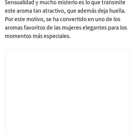
Sensualidad y mucho misterio es lo que transmite
este aroma tan atractivo, que además deja huella.
Por este motivo, se ha convertido en uno de los
aromas favoritos de las mujeres elegantes para los
momentos más especiales.