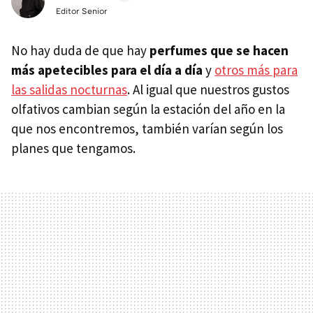
Editor Senior
No hay duda de que hay
perfumes que se hacen
más apetecibles para el día a día
y
otros más para
las salidas nocturnas
. Al igual que nuestros gustos
olfativos cambian según la estación del año en la
que nos encontremos, también varían según los
planes que tengamos.