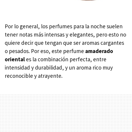
Por lo general, los perfumes para la noche suelen
tener notas más intensas y elegantes, pero esto no
quiere decir que tengan que ser aromas cargantes
o pesados. Por eso, este perfume
amaderado
oriental
es la combinación perfecta, entre
intensidad y durabilidad, y un aroma rico muy
reconocible y atrayente.