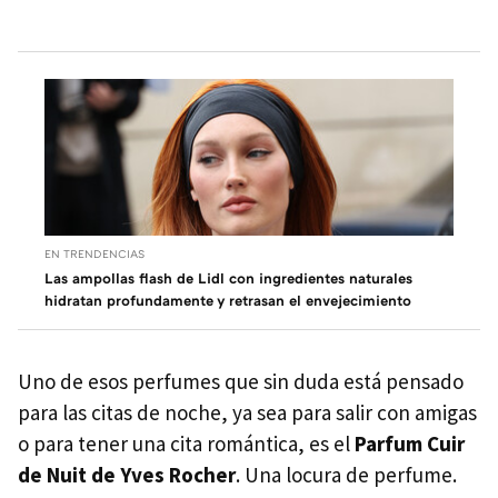
EN TRENDENCIAS
Las ampollas flash de Lidl con ingredientes naturales
hidratan profundamente y retrasan el envejecimiento
Uno de esos perfumes que sin duda está pensado
para las citas de noche, ya sea para salir con amigas
o para tener una cita romántica, es el
Parfum Cuir
de Nuit de Yves Rocher
. Una locura de perfume.