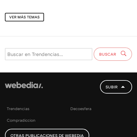
VER MÁS TEMAS
BUSCAR
SUBIR
Trendencias
Decoesfera
Compradiccion
OTRAS PUBLICACIONES DE WEBEDIA