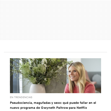
EN TRENDENCIAS
Pseudociencia, magufadas y sexo: qué puede fallar en el
nuevo programa de Gwyneth Paltrow para Netflix