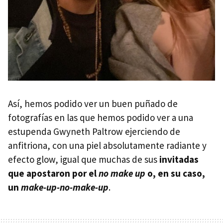
Así, hemos podido ver un buen puñado de
fotografías en las que hemos podido ver a una
estupenda Gwyneth Paltrow ejerciendo de
anfitriona, con una piel absolutamente radiante y
efecto glow, igual que muchas de sus
invitadas
que apostaron por el
no make up
o, en su caso,
un
make-up-no-make-up
.