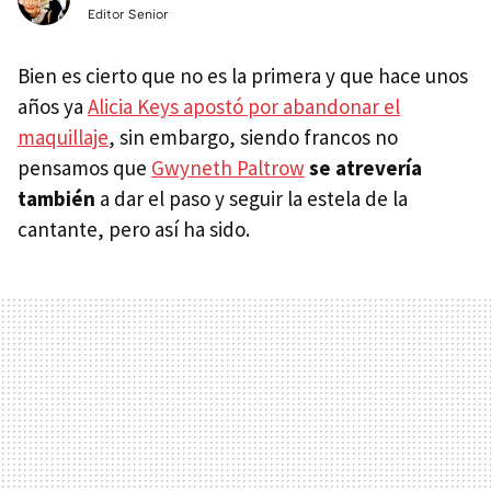
Editor Senior
Bien es cierto que no es la primera y que hace unos
años ya
Alicia Keys apostó por abandonar el
maquillaje
, sin embargo, siendo francos no
pensamos que
Gwyneth Paltrow
se atrevería
también
a dar el paso y seguir la estela de la
cantante, pero así ha sido.