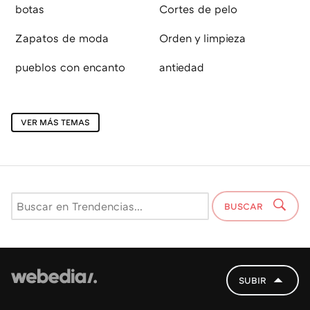
botas
Cortes de pelo
Zapatos de moda
Orden y limpieza
pueblos con encanto
antiedad
VER MÁS TEMAS
BUSCAR
SUBIR