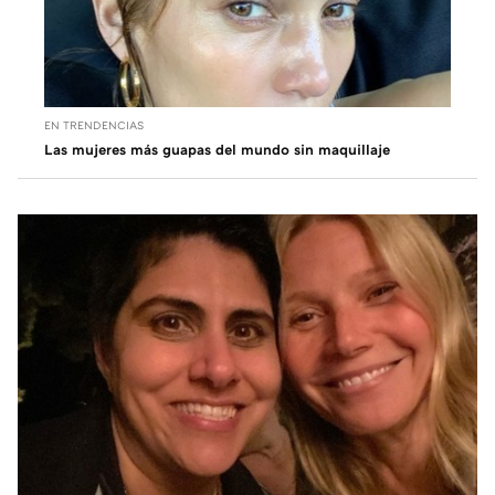
EN TRENDENCIAS
Las mujeres más guapas del mundo sin maquillaje