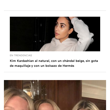
EN TRENDENCIAS
Kim Kardashian al natural, con un chándal beige, sin gota
de maquillaje y con un bolsazo de Hermès