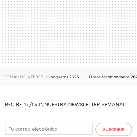
TEMAS DE INTERÉS
Vaqueros 2026
Libros recomendados 2
RECIBE "In/Out", NUESTRA NEWSLETTER SEMANAL
SUSCRIBIR