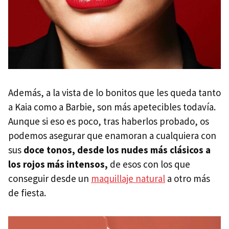
Además, a la vista de lo bonitos que les queda tanto
a Kaia como a Barbie, son más apetecibles todavía.
Aunque si eso es poco, tras haberlos probado, os
podemos asegurar que enamoran a cualquiera con
sus
doce tonos, desde los nudes más clásicos a
los rojos más intensos,
de esos con los que
conseguir desde un
maquillaje natural
a otro más
de fiesta.