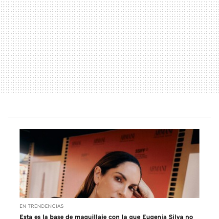
EN TRENDENCIAS
Esta es la base de maquillaje con la que Eugenia Silva no