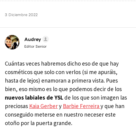
3 Diciembre 2022
Audrey
Editor Senior
Cuántas veces habremos dicho eso de que hay
cosméticos que solo con verlos (si me apuráis,
hasta de lejos) enamoran a primera vista. Pues
bien, eso mismo es lo que podemos decir de los
nuevos labiales de YSL
de los que son imagen las
preciosas
Kaia Gerber
y
Barbie Ferreira
y que han
conseguido meterse en nuestro neceser este
otoño por la puerta grande.