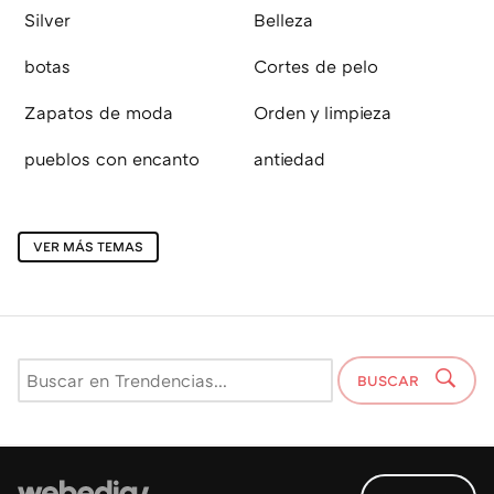
Silver
Belleza
botas
Cortes de pelo
Zapatos de moda
Orden y limpieza
pueblos con encanto
antiedad
VER MÁS TEMAS
BUSCAR