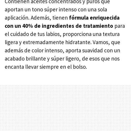
Contienen aceites concentrados y puros que
aportan un tono súper intenso con una sola
aplicación. Además, tienen
fórmula enriquecida
con un 40% de ingredientes de tratamiento
para
el cuidado de tus labios, proporciona una textura
ligera y extremadamente hidratante. Vamos, que
además de color intenso, aporta suavidad con un
acabado brillante y súper ligero, de esos que nos
encanta llevar siempre en el bolso.