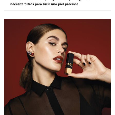
necesita filtros para lucir una piel preciosa