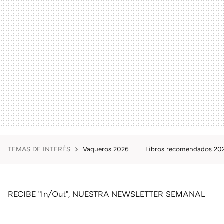
TEMAS DE INTERÉS
Vaqueros 2026
Libros recomendados 2
RECIBE "In/Out", NUESTRA NEWSLETTER SEMANAL