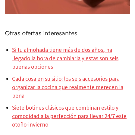
Otras ofertas interesantes
Si tu almohada tiene más de dos años, ha
llegado la hora de cambiarla y estas son seis
buenas opciones
Cada cosa en su sitio: los seis accesorios para
organizar la cocina que realmente merecen la
pena
Siete botines clásicos que combinan estilo y
comodidad a la perfección para llevar 24/7 este
otoño-invierno