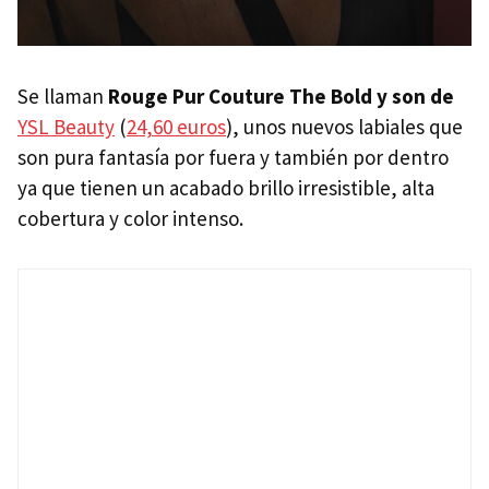
Se llaman
Rouge Pur Couture The Bold y son de
YSL Beauty
(
24,60 euros
), unos nuevos labiales que
son pura fantasía por fuera y también por dentro
ya que tienen un acabado brillo irresistible, alta
cobertura y color intenso.